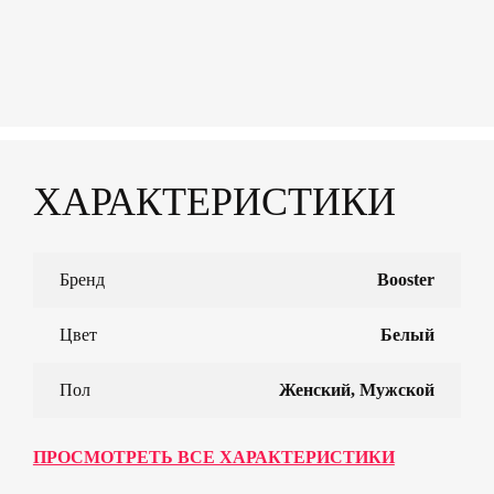
ХАРАКТЕРИСТИКИ
Бренд
Booster
Цвет
Белый
Пол
Женский, Мужской
ПРОСМОТРЕТЬ ВСЕ ХАРАКТЕРИСТИКИ