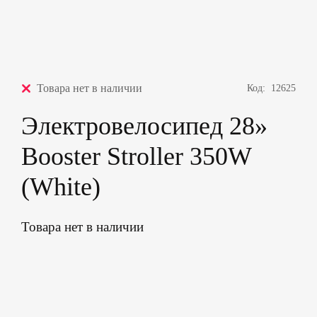
Товара нет в наличии
Код:
12625
Электровелосипед 28»
Booster Stroller 350W
(White)
Товара нет в наличии