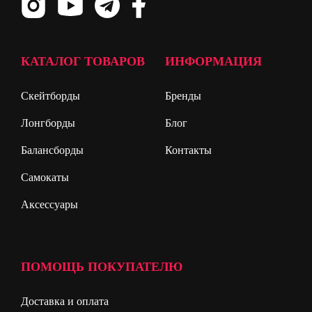
КАТАЛОГ ТОВАРОВ
ИНФОРМАЦИЯ
Скейтборды
Бренды
Лонгборды
Блог
Балансборды
Контакты
Самокаты
Аксессуары
ПОМОЩЬ ПОКУПАТЕЛЮ
Доставка и оплата