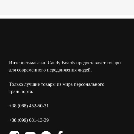
Интернет-магазин Candy Boards предоставляет товары
для современного передвижения людей.
Только лучшие товары из мира персонального
транспорта.
+38 (068) 452-50-31
+38 (099) 081-13-39