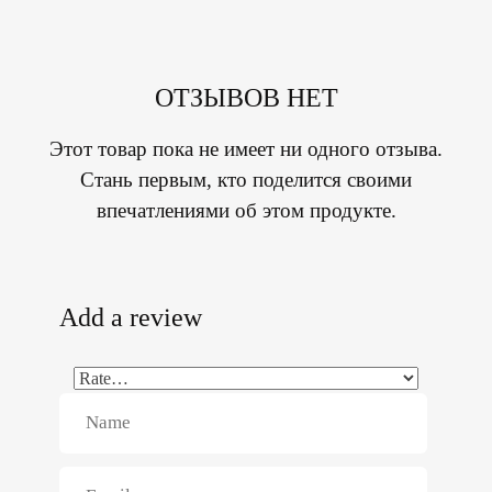
ОТЗЫВОВ НЕТ
Этот товар пока не имеет ни одного отзыва.
Стань первым, кто поделится своими
впечатлениями об этом продукте.
Add a review