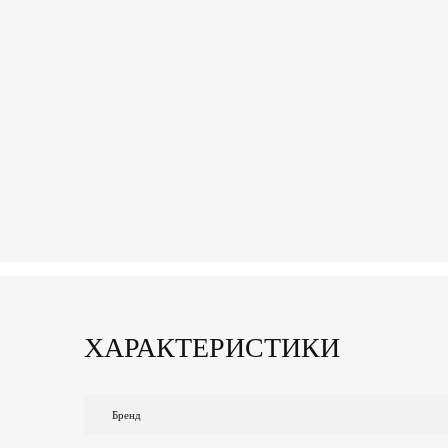
ХАРАКТЕРИСТИКИ
Бренд