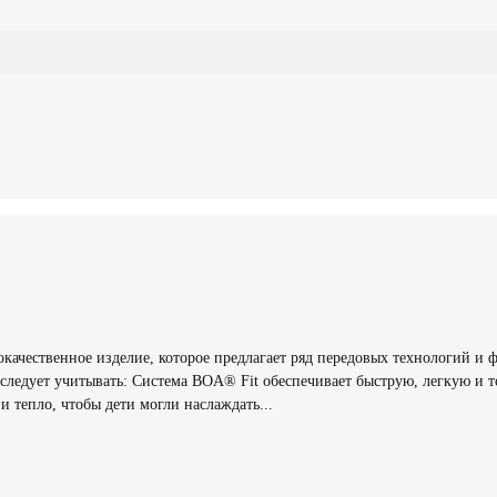
ачественное изделие, которое предлагает ряд передовых технологий и 
 следует учитывать: Система BOA® Fit обеспечивает быструю, легкую и т
и тепло, чтобы дети могли наслаждать...