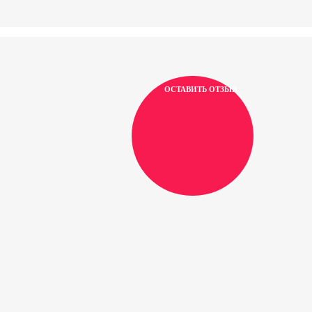
ОСТАВИТЬ ОТЗЫВ