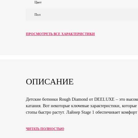
Цвет
Пол
ПРОСМОТРЕТЬ ВСЕ ХАРАКТЕРИСТИКИ
ОПИСАНИЕ
Детские ботинки Rough Diamond от DEELUXE – это высокок
катания. Вот некоторые ключевые характеристики, которые
стопы быстро растут. Лайнер Stage 1 обеспечивает комфорт 
ЧИТАТЬ ПОЛНОСТЬЮ