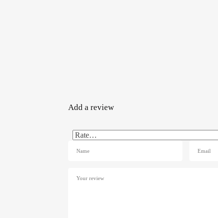
Add a review