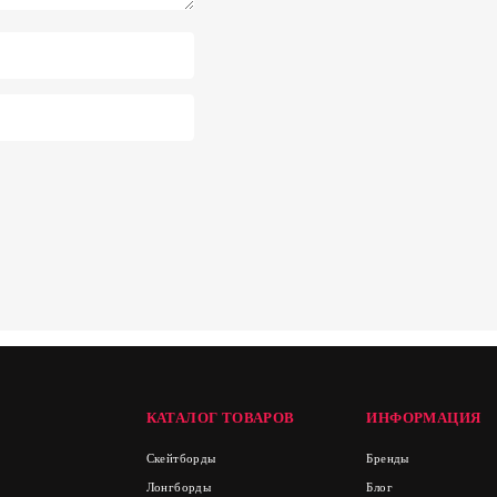
КАТАЛОГ ТОВАРОВ
ИНФОРМАЦИЯ
Скейтборды
Бренды
Лонгборды
Блог