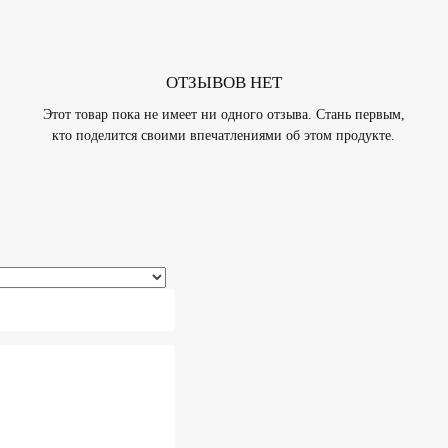
ОТЗЫВОВ НЕТ
Этот товар пока не имеет ни одного отзыва. Стань первым,
кто поделится своими впечатлениями об этом продукте.