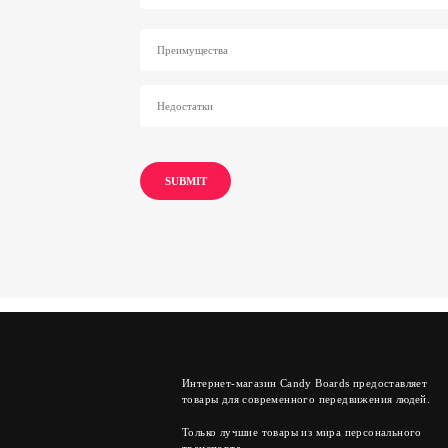
Интернет-магазин Candy Boards предоставляет
товары для современного передвижения людей.
Только лучшие товары из мира персонального