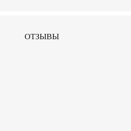
ОТЗЫВЫ