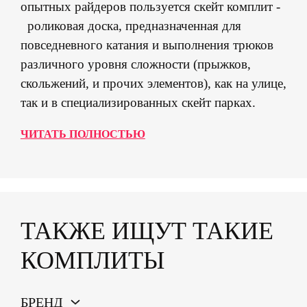
опытных райдеров пользуется скейт комплит -
роликовая доска, предназначенная для
повседневного катания и выполнения трюков
различного уровня сложности (прыжков,
скольжений, и прочих элементов), как на улице,
так и в специализированных скейт парках.
ЧИТАТЬ ПОЛНОСТЬЮ
ТАКЖЕ ИЩУТ ТАКИЕ
КОМПЛИТЫ
БРЕНД