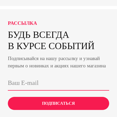
РАССЫЛКА
БУДЬ ВСЕГДА
В КУРСЕ СОБЫТИЙ
Подписывайся на нашу рассылку и узнавай
первым о новинках и акциях нашего магазина