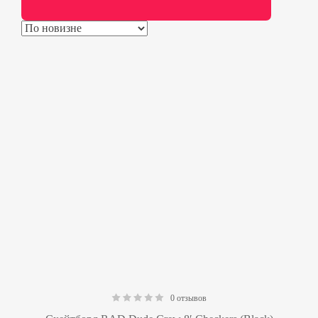
0 отзывов
0.00