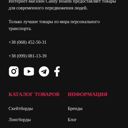
Интернет-магазин Candy Boards предоставляет товары
для современного передвижения людей.
Только лучшие товары из мира персонального
транспорта.
+38 (068) 452-50-31
+38 (099) 081-13-39
КАТАЛОГ ТОВАРОВ
ИНФОРМАЦИЯ
Скейтборды
Бренды
Лонгборды
Блог