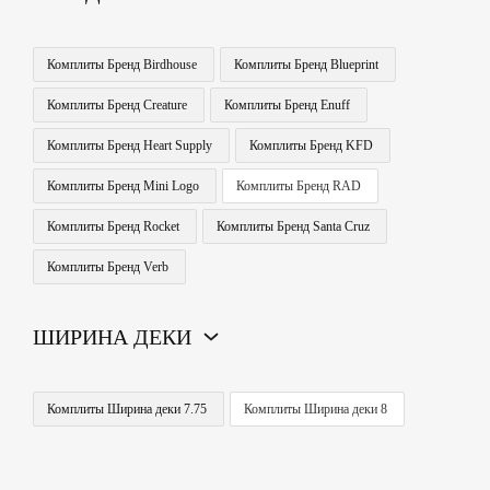
Комплиты Бренд Birdhouse
Комплиты Бренд Blueprint
Комплиты Бренд Creature
Комплиты Бренд Enuff
Комплиты Бренд Heart Supply
Комплиты Бренд KFD
Комплиты Бренд Mini Logo
Комплиты Бренд RAD
Комплиты Бренд Rocket
Комплиты Бренд Santa Cruz
Комплиты Бренд Verb
ШИРИНА ДЕКИ
Комплиты Ширина деки 7.75
Комплиты Ширина деки 8