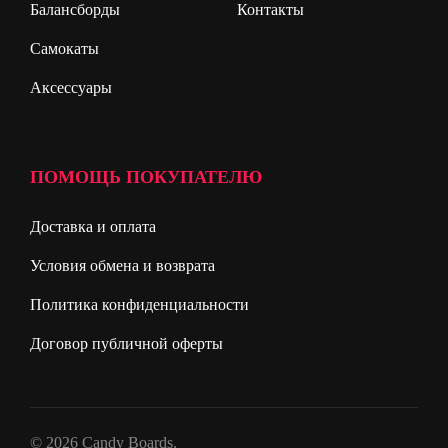
Балансборды
Контакты
Самокаты
Аксессуары
ПОМОЩЬ ПОКУПАТЕЛЮ
Доставка и оплата
Условия обмена и возврата
Политика конфиденциальности
Договор публичной оферты
© 2026 Candy Boards.