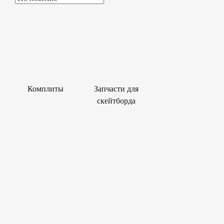
Комплиты
Запчасти для
скейтборда