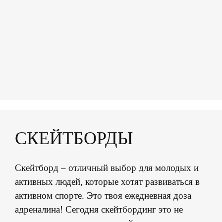
СКЕЙТБОРДЫ
Скейтборд – отличный выбор для молодых и
активных людей, которые хотят развиваться в
активном спорте. Это твоя ежедневная доза
адреналина! Сегодня скейтбординг это не