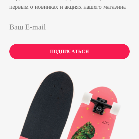
первым о новинках и акциях нашего магазина