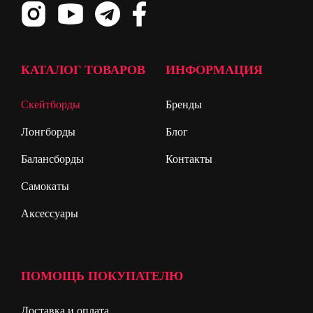
КАТАЛОГ ТОВАРОВ
ИНФОРМАЦИЯ
Скейтборды
Бренды
Лонгборды
Блог
Балансборды
Контакты
Самокаты
Аксессуары
ПОМОЩЬ ПОКУПАТЕЛЮ
Доставка и оплата