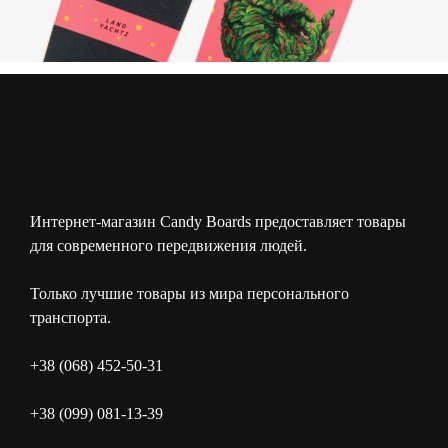
Интернет-магазин Candy Boards предоставляет товары
для современного передвижения людей.
Только лучшие товары из мира персонального
транспорта.
+38 (068) 452-50-31
+38 (099) 081-13-39