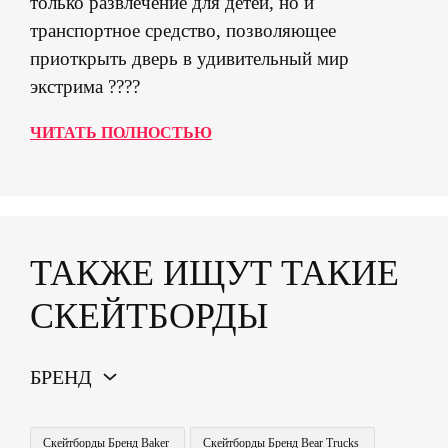
только развлечение для детей, но и
транспортное средство, позволяющее
приоткрыть дверь в удивительный мир
экстрима ????
ЧИТАТЬ ПОЛНОСТЬЮ
ТАКЖЕ ИЩУТ ТАКИЕ
СКЕЙТБОРДЫ
БРЕНД
Скейтборды Бренд Baker
Скейтборды Бренд Bear Trucks