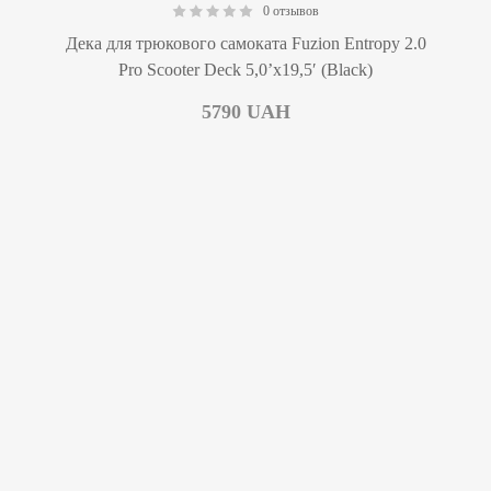
0 отзывов
0.00
Дека для трюкового самоката Fuzion Entropy 2.0
Pro Scooter Deck 5,0’x19,5′ (Black)
5790
UAH