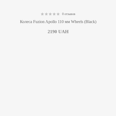
0 отзывов
0.00
Колеса Fuzion Apollo 110 мм Wheels (Black)
2190
UAH