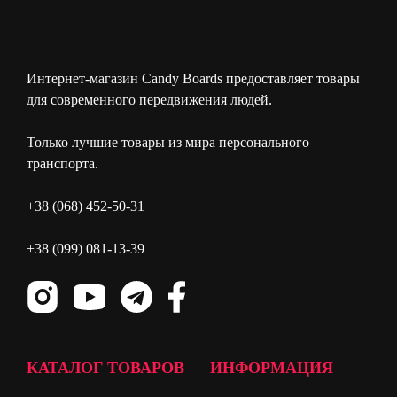
Интернет-магазин Candy Boards предоставляет товары
для современного передвижения людей.
Только лучшие товары из мира персонального
транспорта.
+38 (068) 452-50-31
+38 (099) 081-13-39
КАТАЛОГ ТОВАРОВ
ИНФОРМАЦИЯ