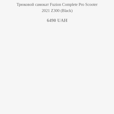
Трюковой самокат Fuzion Complete Pro Scooter
2021 Z300 (Black)
6490
UAH