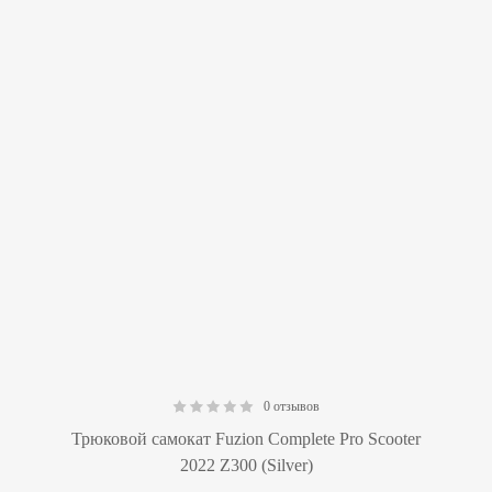
0 отзывов
0.00
Трюковой самокат Fuzion Complete Pro Scooter
2022 Z300 (Silver)