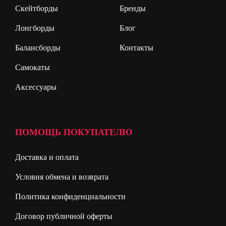
Скейтборды
Бренды
Лонгборды
Блог
Балансборды
Контакты
Самокаты
Аксессуары
ПОМОЩЬ ПОКУПАТЕЛЮ
Доставка и оплата
Условия обмена и возврата
Политика конфиденциальности
Договор публичной оферты