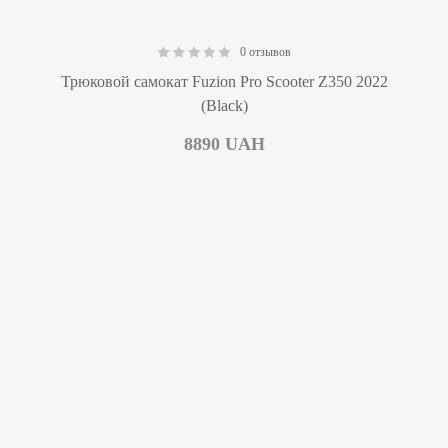
0 отзывов
0.00
Трюковой самокат Fuzion Pro Scooter Z350 2022
(Black)
8890
UAH