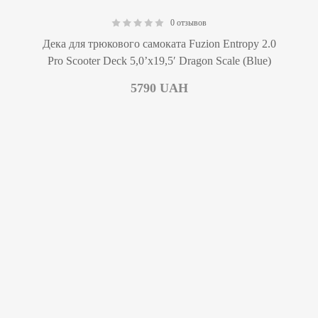
0 отзывов
0.00
Дека для трюкового самоката Fuzion Entropy 2.0
Pro Scooter Deck 5,0’x19,5′ Dragon Scale (Blue)
5790
UAH