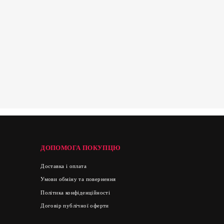
ДОПОМОГА ПОКУПЦЮ
Доставка і оплата
Умови обміну та повернення
Політика конфіденційності
Договір публічної оферти