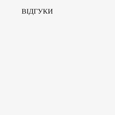
ВІДГУКИ