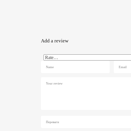
Add a review