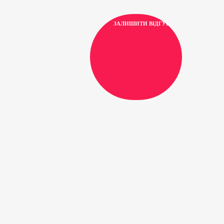
ЗАЛИШИТИ ВІДГУК