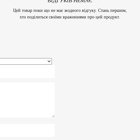
ВІДГУКІВ НЕМАЄ
Цей товар поки що не має жодного відгуку. Стань першим,
хто поділиться своїми враженнями про цей продукт.