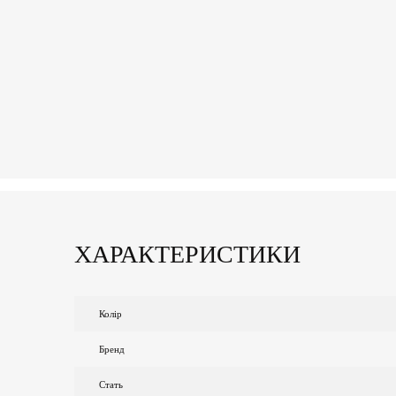
ХАРАКТЕРИСТИКИ
Колір
Бренд
Стать