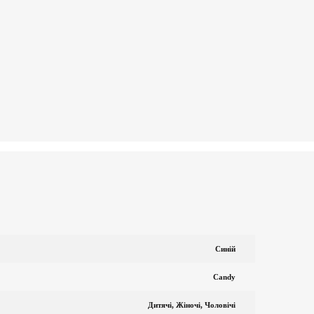
Синій
Candy
Дитячі, Жіночі, Чоловічі