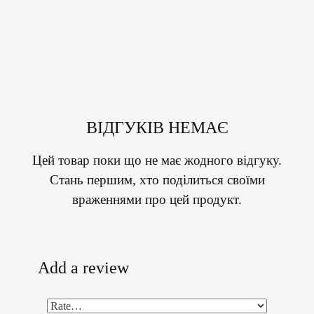
ВІДГУКІВ НЕМАЄ
Цей товар поки що не має жодного відгуку.
Стань першим, хто поділиться своїми
враженнями про цей продукт.
Add a review