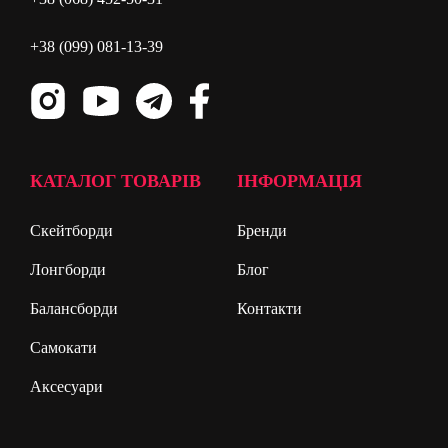
+38 (099) 081-13-39
КАТАЛОГ ТОВАРІВ
ІНФОРМАЦІЯ
Скейтборди
Бренди
Лонгборди
Блог
Балансборди
Контакти
Самокати
Аксесуари