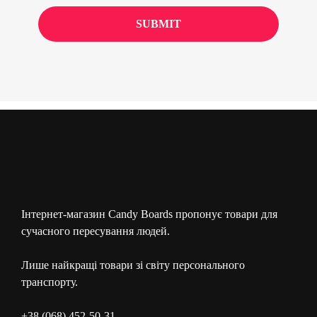
Інтернет-магазин Candy Boards пропонує товари для
сучасного пересування людей.
Лише найкращі товари зі світу персонального
транспорту.
+38 (068) 452-50-31