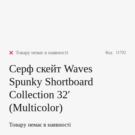
Товару немає в наявності
Код:
11702
Серф скейт Waves
Spunky Shortboard
Collection 32′
(Multicolor)
Товару немає в наявності