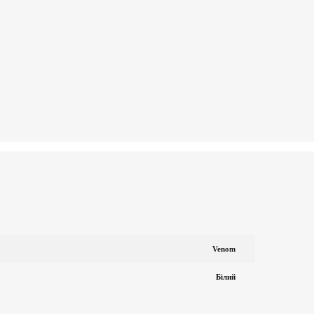
Venom
Білий