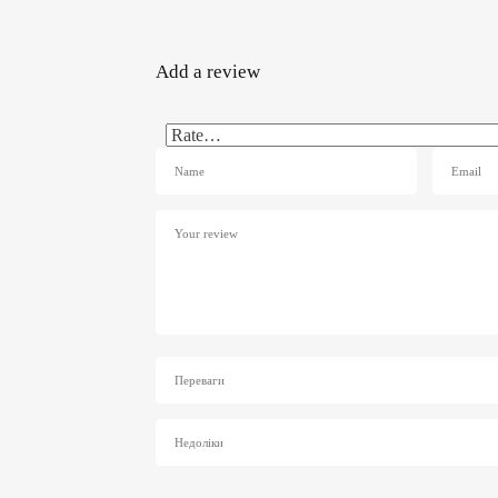
Add a review