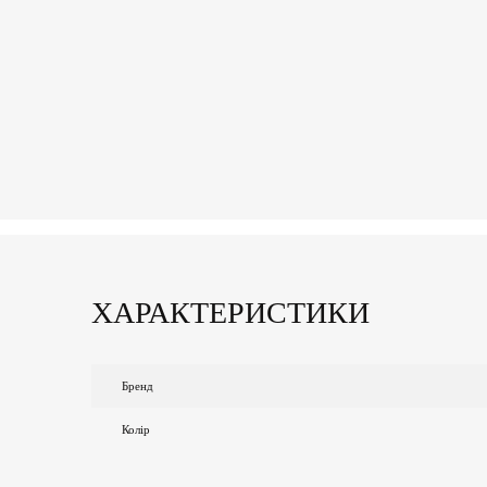
ХАРАКТЕРИСТИКИ
Бренд
Колір