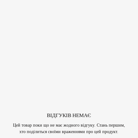
ВІДГУКІВ НЕМАЄ
Цей товар поки що не має жодного відгуку. Стань першим,
хто поділиться своїми враженнями про цей продукт.