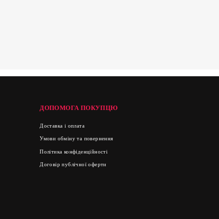
ДОПОМОГА ПОКУПЦЮ
Доставка і оплата
Умови обміну та повернення
Політика конфіденційності
Договір публічної оферти