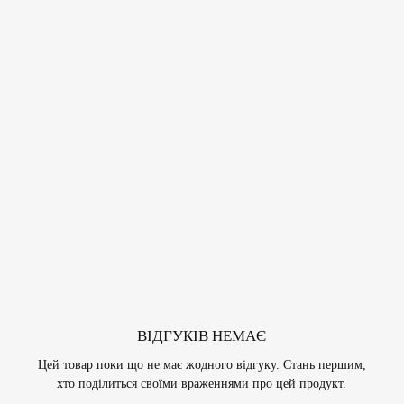
ВІДГУКІВ НЕМАЄ
Цей товар поки що не має жодного відгуку. Стань першим,
хто поділиться своїми враженнями про цей продукт.