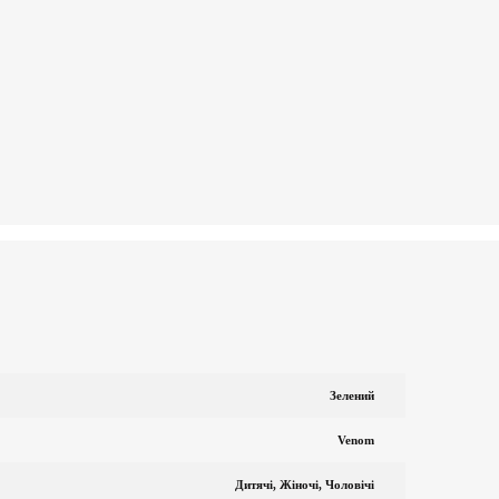
Зелений
Venom
Дитячі, Жіночі, Чоловічі