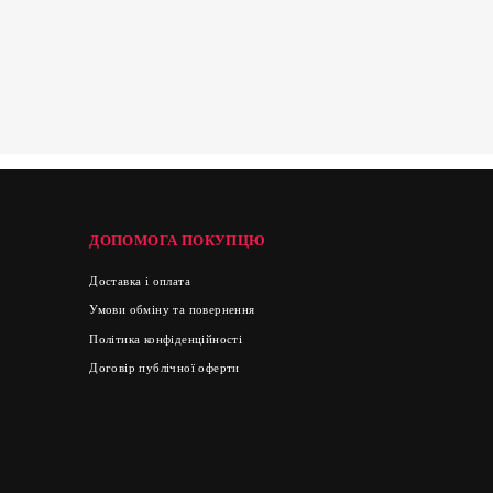
ДОПОМОГА ПОКУПЦЮ
Доставка і оплата
Умови обміну та повернення
Політика конфіденційності
Договір публічної оферти