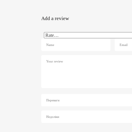
Add a review