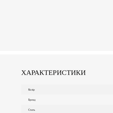
ХАРАКТЕРИСТИКИ
Колір
Бренд
Стать