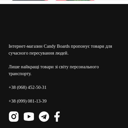
Інтернет-магазин Candy Boards пропонує товари для
сучасного пересування людей.
Лише найкращі товари зі світу персонального
транспорту.
+38 (068) 452-50-31
+38 (099) 081-13-39