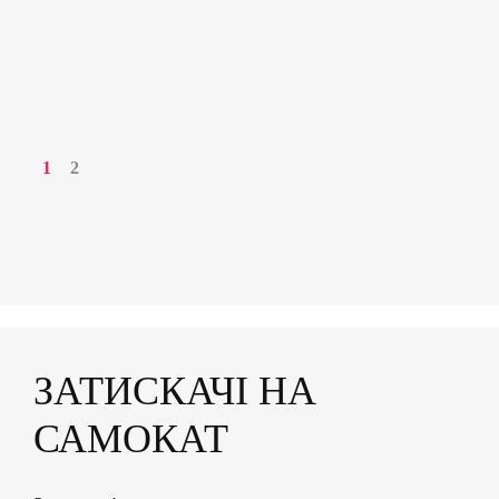
1
2
ЗАТИСКАЧІ НА
САМОКАТ