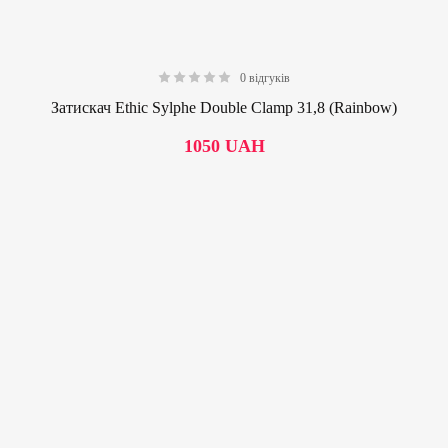
0 відгуків
0.00
Затискач Ethic Sylphe Double Clamp 31,8 (Rainbow)
1050
UAH