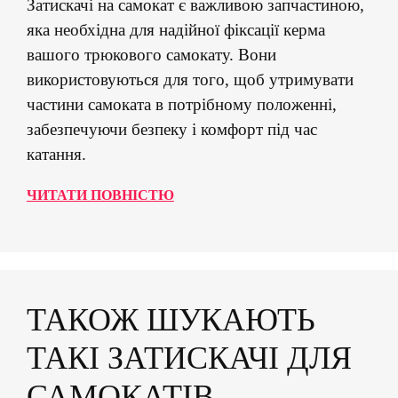
Затискачі на самокат є важливою запчастиною,
яка необхідна для надійної фіксації керма
вашого трюкового самокату. Вони
використовуються для того, щоб утримувати
частини самоката в потрібному положенні,
забезпечуючи безпеку і комфорт під час
катання.
ЧИТАТИ ПОВНІСТЮ
ТАКОЖ ШУКАЮТЬ
ТАКІ ЗАТИСКАЧІ ДЛЯ
САМОКАТІВ