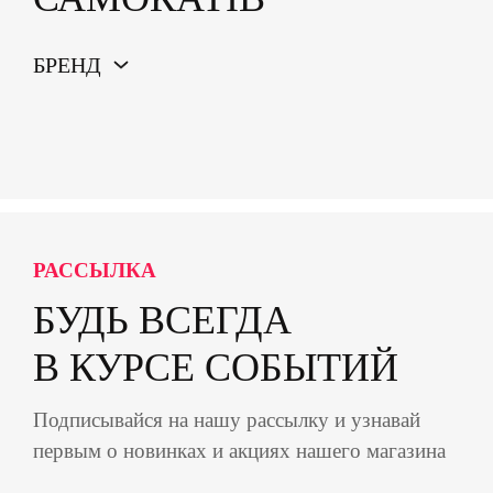
БРЕНД
РАССЫЛКА
БУДЬ ВСЕГДА
В КУРСЕ СОБЫТИЙ
Подписывайся на нашу рассылку и узнавай
первым о новинках и акциях нашего магазина