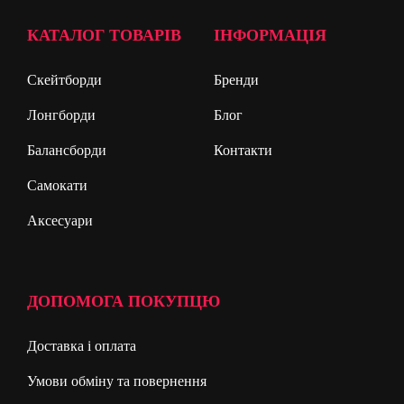
КАТАЛОГ ТОВАРІВ
ІНФОРМАЦІЯ
Скейтборди
Бренди
Лонгборди
Блог
Балансборди
Контакти
Самокати
Аксесуари
ДОПОМОГА ПОКУПЦЮ
Доставка і оплата
Умови обміну та повернення