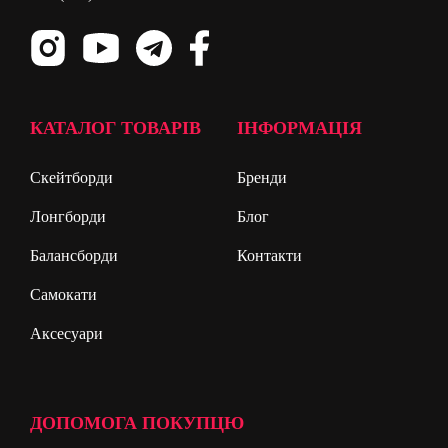
КАТАЛОГ ТОВАРІВ
ІНФОРМАЦІЯ
Скейтборди
Бренди
Лонгборди
Блог
Балансборди
Контакти
Самокати
Аксесуари
ДОПОМОГА ПОКУПЦЮ