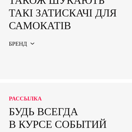
ТАКОЖ ШУКАЮТЬ
ТАКІ ЗАТИСКАЧІ ДЛЯ
САМОКАТІВ
БРЕНД
РАССЫЛКА
БУДЬ ВСЕГДА
В КУРСЕ СОБЫТИЙ