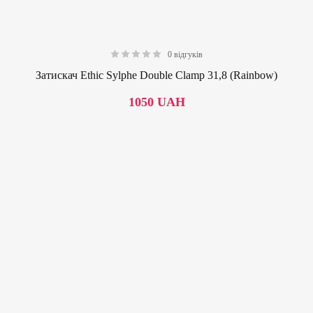
0 відгуків
0.00
Затискач Ethic Sylphe Double Clamp 31,8 (Rainbow)
1050
UAH