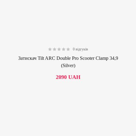
0 відгуків
0.00
Затискач Tilt ARC Double Pro Scooter Clamp 34,9
(Silver)
2090
UAH