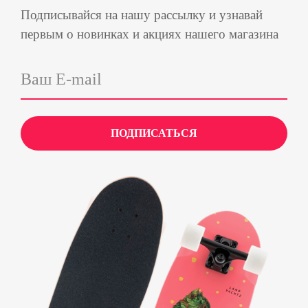
Подписывайся на нашу рассылку и узнавай
первым о новинках и акциях нашего магазина