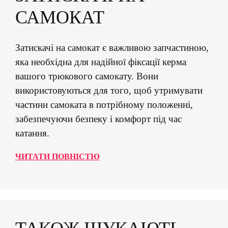
САМОКАТ
Затискачі на самокат є важливою запчастиною,
яка необхідна для надійної фіксації керма
вашого трюкового самокату. Вони
використовуються для того, щоб утримувати
частини самоката в потрібному положенні,
забезпечуючи безпеку і комфорт під час
катання.
ЧИТАТИ ПОВНІСТЮ