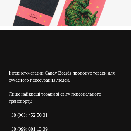
Інтернет-магазин Candy Boards пропонує товари для
сучасного пересування людей.
Лише найкращі товари зі світу персонального
транспорту.
+38 (068) 452-50-31
+38 (099) 081-13-39