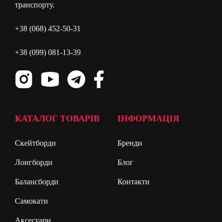
транспорту.
+38 (068) 452-50-31
+38 (099) 081-13-39
КАТАЛОГ ТОВАРІВ
ІНФОРМАЦІЯ
Скейтборди
Бренди
Лонгборди
Блог
Балансборди
Контакти
Самокати
Аксесуари