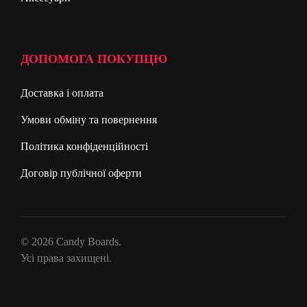
ДОПОМОГА ПОКУПЦЮ
Доставка і оплата
Умови обміну та повернення
Політика конфіденційності
Договір публічної оферти
© 2026 Candy Boards.
Усі права захищені.