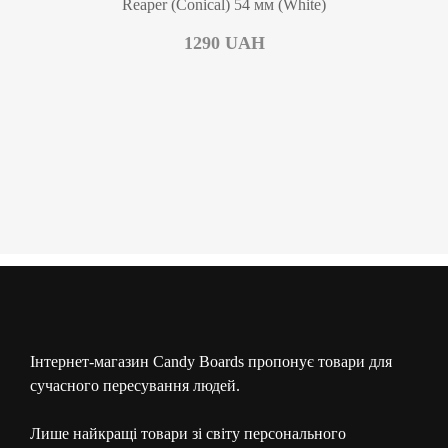
Reaper (Conical) 54 мм (White)
1290
UAH
Інтернет-магазин Candy Boards пропонує товари для
сучасного пересування людей.
Лише найкращі товари зі світу персонального