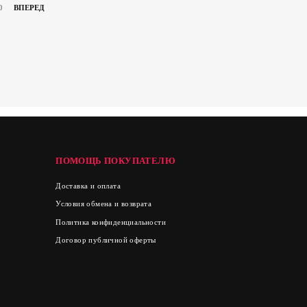
0
ВПЕРЕД
ПОМОЩЬ ПОКУПАТЕЛЮ
Доставка и оплата
Условия обмена и возврата
Политика конфиденциальности
Договор публичной оферты