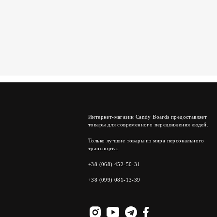
Интернет-магазин Candy Boards предоставляет
товары для современного передвижения людей.
Только лучшие товары из мира персонального
транспорта.
+38 (068) 452-50-31
+38 (099) 081-13-39