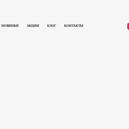
НОВИНКИ
АКЦИИ
БЛОГ
КОНТАКТЫ