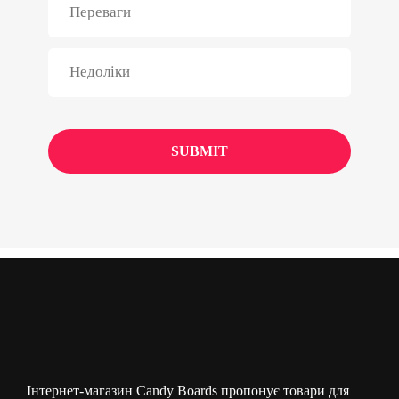
Інтернет-магазин Candy Boards пропонує товари для