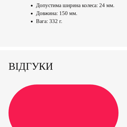
Допустима ширина колеса: 24 мм.
Довжина: 150 мм.
Вага: 332 г.
ВІДГУКИ