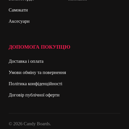
Самокати
Аксесуари
ДОПОМОГА ПОКУПЦЮ
Доставка і оплата
Умови обміну та повернення
Політика конфіденційності
Договір публічної оферти
© 2026 Candy Boards.