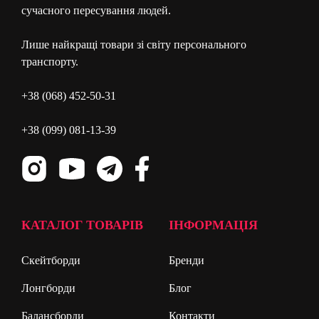
сучасного пересування людей.
Лише найкращі товари зі світу персонального
транспорту.
+38 (068) 452-50-31
+38 (099) 081-13-39
КАТАЛОГ ТОВАРІВ
ІНФОРМАЦІЯ
Скейтборди
Бренди
Лонгборди
Блог
Балансборди
Контакти