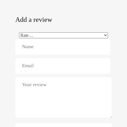
Add a review