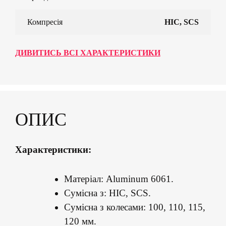
Компресія
HIC, SCS
ДИВИТИСЬ ВСІ ХАРАКТЕРИСТИКИ
ОПИС
Характеристики:
Матеріал: Aluminum 6061.
Сумісна з: HIC, SCS.
Сумісна з колесами: 100, 110, 115,
120 мм.