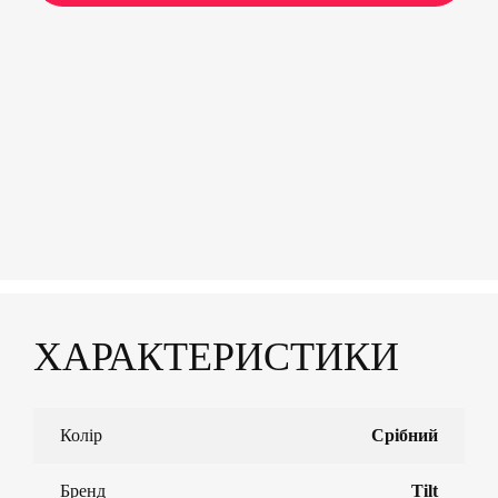
ХАРАКТЕРИСТИКИ
Колір
Срібний
Бренд
Tilt