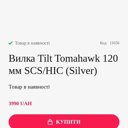
Товар в наявності
Код:
11656
Вилка Tilt Tomahawk 120
мм SCS/HIC (Silver)
Товар в наявності
3990
UAH
КУПИТИ