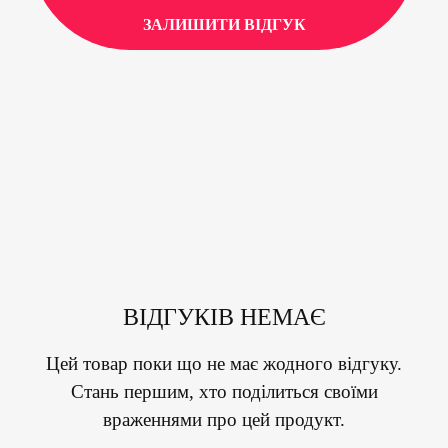
ЗАЛИШИТИ ВІДГУК
ВІДГУКІВ НЕМАЄ
Цей товар поки що не має жодного відгуку.
Стань першим, хто поділиться своїми
враженнями про цей продукт.