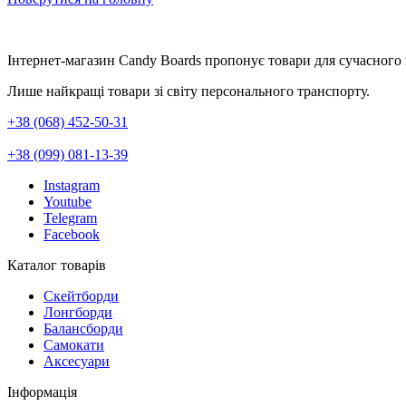
Інтернет-магазин Candy Boards пропонує товари для сучасного
Лише найкращі товари зі світу персонального транспорту.
+38 (068) 452-50-31
+38 (099) 081-13-39
Instagram
Youtube
Telegram
Facebook
Каталог товарів
Скейтборди
Лонгборди
Балансборди
Самокати
Аксесуари
Інформація