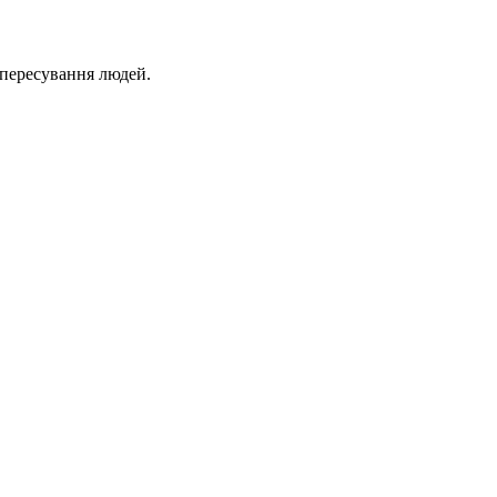
 пересування людей.