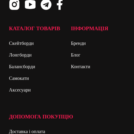
КАТАЛОГ ТОВАРІВ
ІНФОРМАЦІЯ
Скейтборди
Бренди
Лонгборди
Блог
Балансборди
Контакти
Самокати
Аксесуари
ДОПОМОГА ПОКУПЦЮ
Доставка і оплата