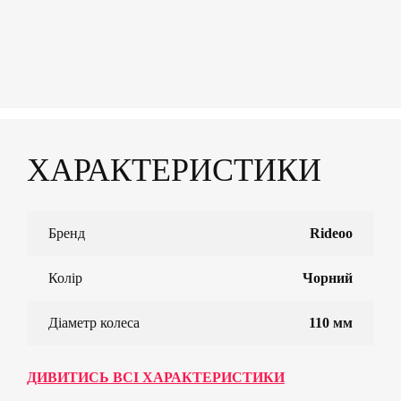
ХАРАКТЕРИСТИКИ
Бренд
Rideoo
Колір
Чорний
Діаметр колеса
110 мм
ДИВИТИСЬ ВСІ ХАРАКТЕРИСТИКИ