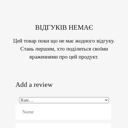
ВІДГУКІВ НЕМАЄ
Цей товар поки що не має жодного відгуку.
Стань першим, хто поділиться своїми
враженнями про цей продукт.
Add a review