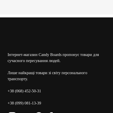
Інтернет-магазин Candy Boards пропонує товари для
сучасного пересування людей.
Лише найкращі товари зі світу персонального
транспорту.
+38 (068) 452-50-31
+38 (099) 081-13-39