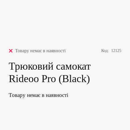
Товару немає в наявності
Код:
12125
Трюковий самокат
Rideoo Pro (Black)
Товару немає в наявності