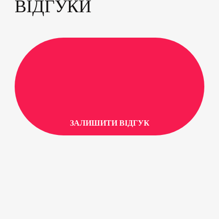
ВІДГУКИ
ЗАЛИШИТИ ВІДГУК