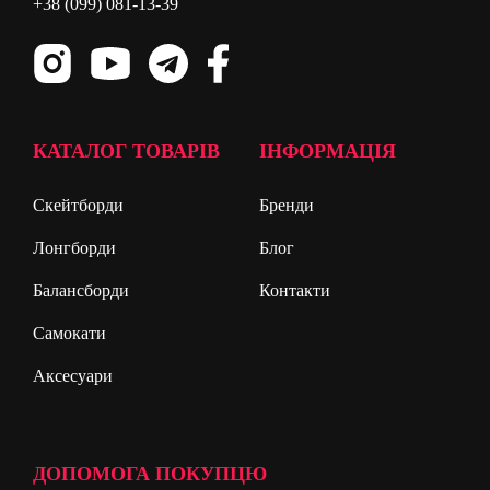
+38 (099) 081-13-39
КАТАЛОГ ТОВАРІВ
ІНФОРМАЦІЯ
Скейтборди
Бренди
Лонгборди
Блог
Балансборди
Контакти
Самокати
Аксесуари
ДОПОМОГА ПОКУПЦЮ