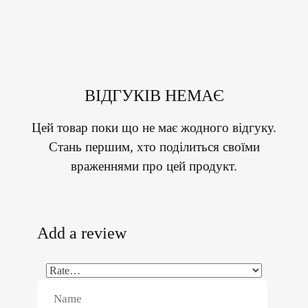
ВІДГУКІВ НЕМАЄ
Цей товар поки що не має жодного відгуку.
Стань першим, хто поділиться своїми
враженнями про цей продукт.
Add a review