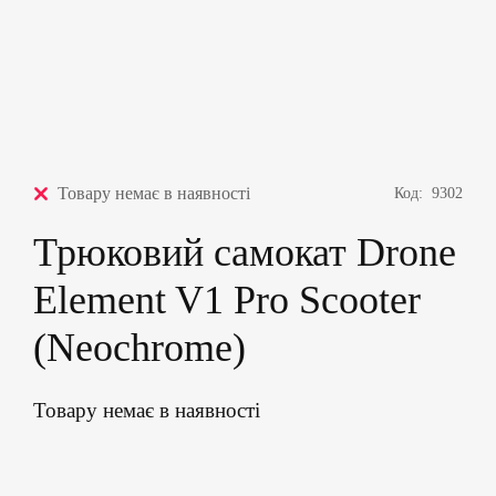
Товару немає в наявності
Код:
9302
Трюковий самокат Drone
Element V1 Pro Scooter
(Neochrome)
Товару немає в наявності