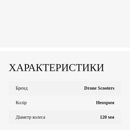
ХАРАКТЕРИСТИКИ
Бренд
Drone Scooters
Колір
Неохром
Діаметр колеса
120 мм