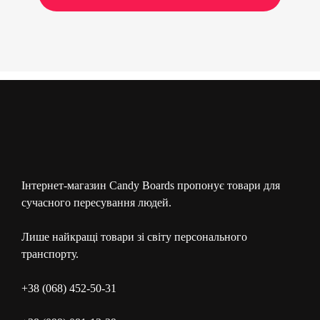
Інтернет-магазин Candy Boards пропонує товари для
сучасного пересування людей.
Лише найкращі товари зі світу персонального
транспорту.
+38 (068) 452-50-31