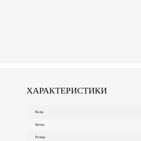
ХАРАКТЕРИСТИКИ
Колір
Бренд
Розмір