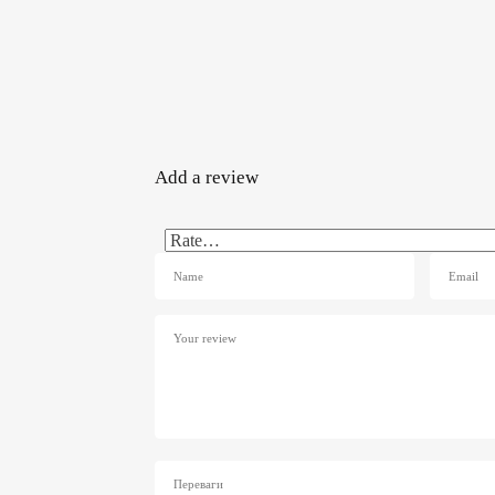
Add a review