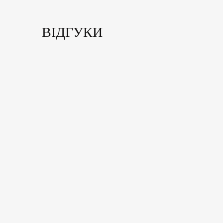
ВІДГУКИ