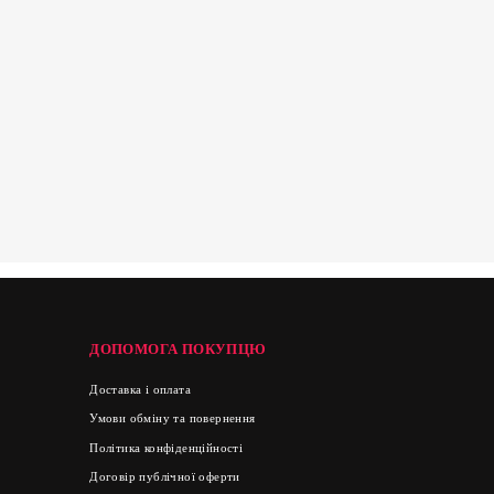
ДОПОМОГА ПОКУПЦЮ
Доставка і оплата
Умови обміну та повернення
Політика конфіденційності
Договір публічної оферти