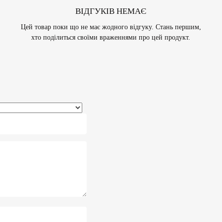
ВІДГУКІВ НЕМАЄ
Цей товар поки що не має жодного відгуку. Стань першим,
хто поділиться своїми враженнями про цей продукт.