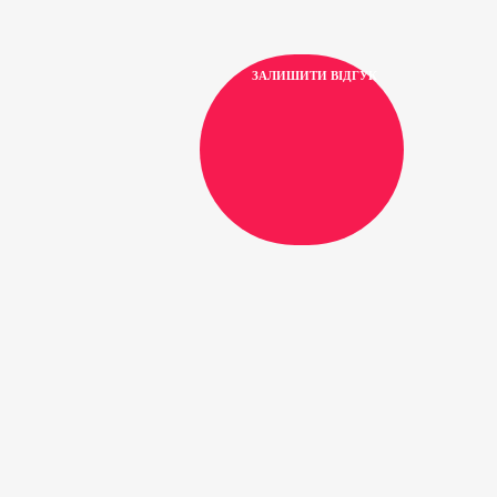
ЗАЛИШИТИ ВІДГУК