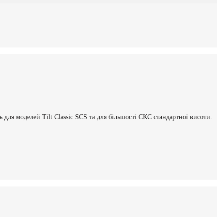
 для моделей Tilt Classic SCS та для більшості СКС стандартної висоти.