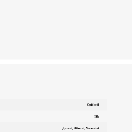
Срібний
Tilt
Дитячі, Жіночі, Чоловічі