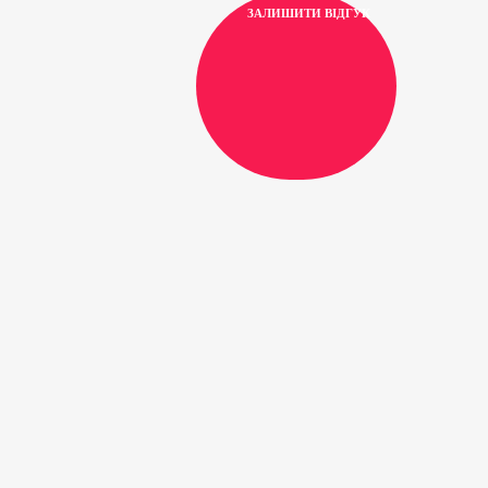
ЗАЛИШИТИ ВІДГУК