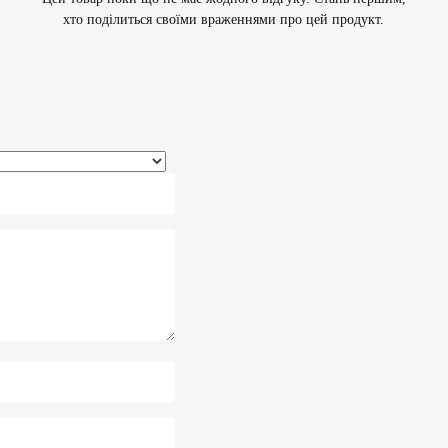
хто поділиться своїми враженнями про цей продукт.