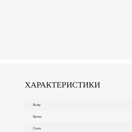
ХАРАКТЕРИСТИКИ
Колір
Бренд
Стать