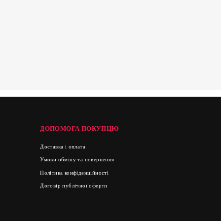
ДОПОМОГА ПОКУПЦЮ
Доставка і оплата
Умови обміну та повернення
Політика конфіденційності
Договір публічної оферти