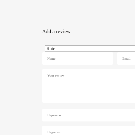
Add a review