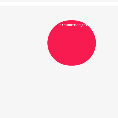
ЗАЛИШИТИ ВІДГУК