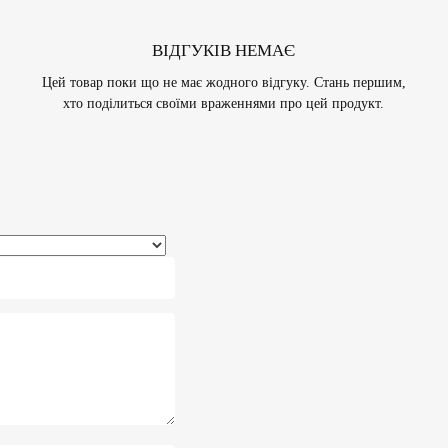
ВІДГУКІВ НЕМАЄ
Цей товар поки що не має жодного відгуку. Стань першим,
хто поділиться своїми враженнями про цей продукт.