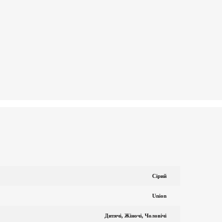
Сірий
Union
Дитячі, Жіночі, Чоловічі