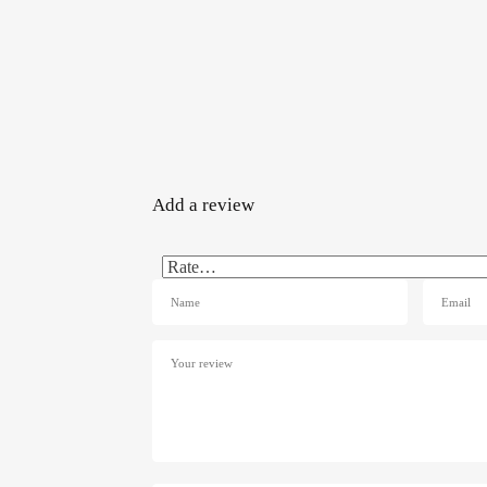
Add a review