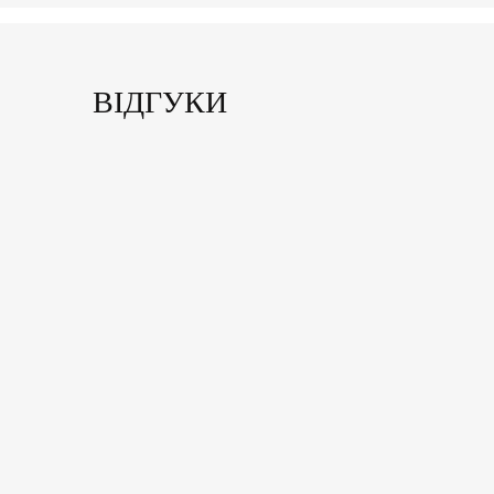
ВІДГУКИ