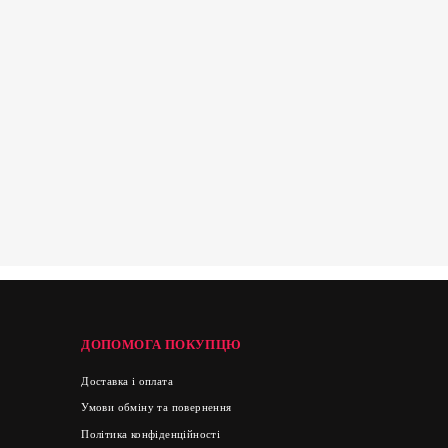
ДОПОМОГА ПОКУПЦЮ
Доставка і оплата
Умови обміну та повернення
Політика конфіденційності