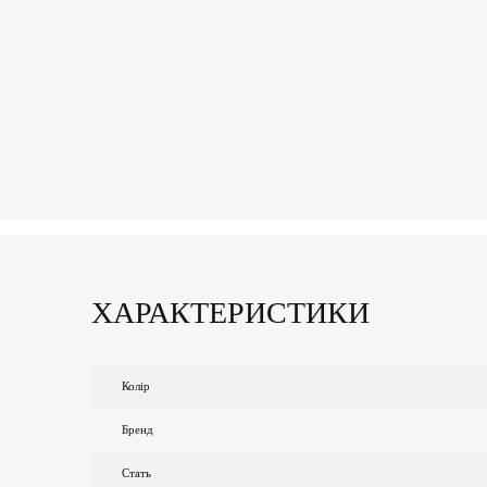
ХАРАКТЕРИСТИКИ
Колір
Бренд
Стать