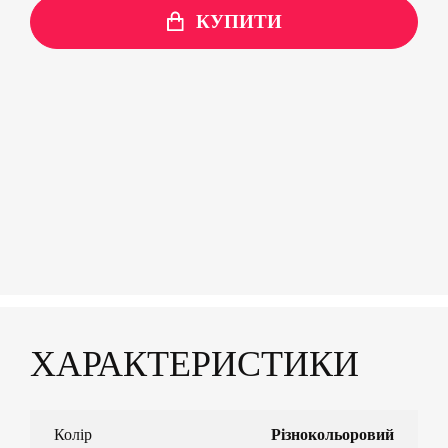
КУПИТИ
ХАРАКТЕРИСТИКИ
Колір
Різнокольоровий