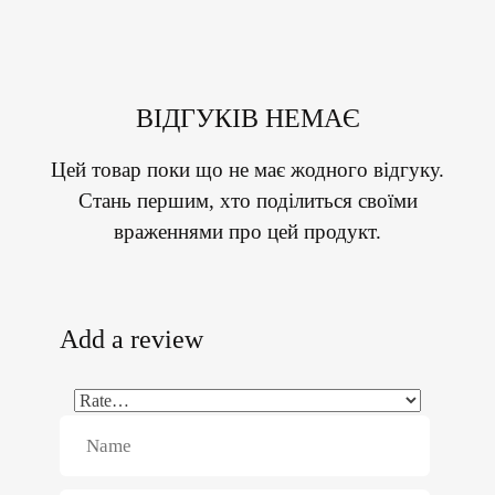
ВІДГУКІВ НЕМАЄ
Цей товар поки що не має жодного відгуку.
Стань першим, хто поділиться своїми
враженнями про цей продукт.
Add a review