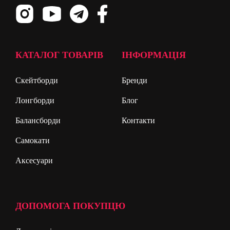
КАТАЛОГ ТОВАРІВ
ІНФОРМАЦІЯ
Скейтборди
Бренди
Лонгборди
Блог
Балансборди
Контакти
Самокати
Аксесуари
ДОПОМОГА ПОКУПЦЮ