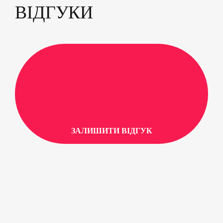
ВІДГУКИ
ЗАЛИШИТИ ВІДГУК