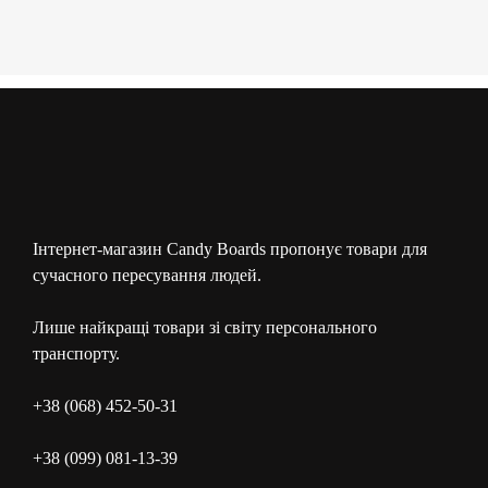
Інтернет-магазин Candy Boards пропонує товари для
сучасного пересування людей.
Лише найкращі товари зі світу персонального
транспорту.
+38 (068) 452-50-31
+38 (099) 081-13-39