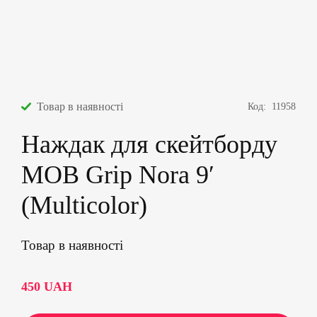
Товар в наявності
Код:
11958
Наждак для скейтборду
MOB Grip Nora 9′
(Multicolor)
Товар в наявності
450
UAH