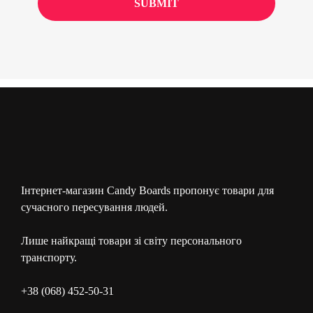
Інтернет-магазин Candy Boards пропонує товари для
сучасного пересування людей.
Лише найкращі товари зі світу персонального
транспорту.
+38 (068) 452-50-31