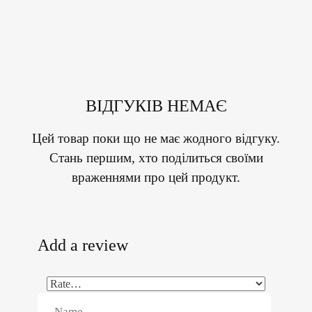
ВІДГУКІВ НЕМАЄ
Цей товар поки що не має жодного відгуку.
Стань першим, хто поділиться своїми
враженнями про цей продукт.
Add a review