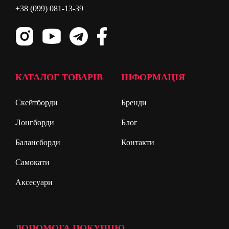
+38 (099) 081-13-39
КАТАЛОГ ТОВАРІВ
ІНФОРМАЦІЯ
Скейтборди
Бренди
Лонгборди
Блог
Балансборди
Контакти
Самокати
Аксесуари
ДОПОМОГА ПОКУПЦЮ