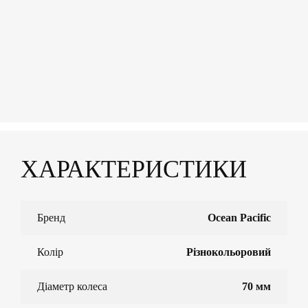
ХАРАКТЕРИСТИКИ
Бренд
Ocean Pacific
Колір
Різнокольоровий
Діаметр колеса
70 мм