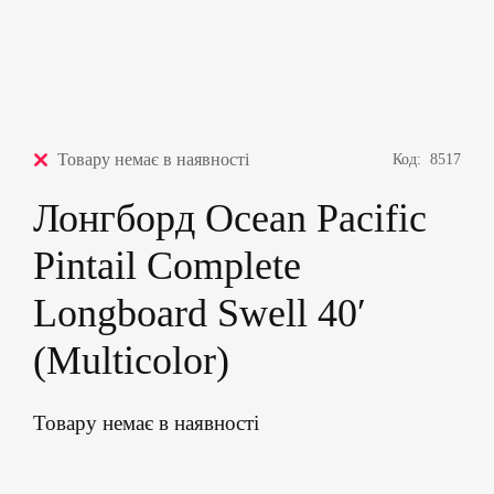
Товару немає в наявності
Код:
8517
Лонгборд Ocean Pacific
Pintail Complete
Longboard Swell 40′
(Multicolor)
Товару немає в наявності