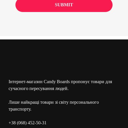
Інтернет-магазин Candy Boards пропонує товари для
сучасного пересування людей.
Лише найкращі товари зі світу персонального
транспорту.
+38 (068) 452-50-31