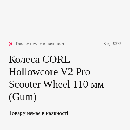
Товару немає в наявності
Код:
9372
Колеса CORE
Hollowcore V2 Pro
Scooter Wheel 110 мм
(Gum)
Товару немає в наявності