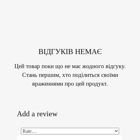
ВІДГУКІВ НЕМАЄ
Цей товар поки що не має жодного відгуку.
Стань першим, хто поділиться своїми
враженнями про цей продукт.
Add a review