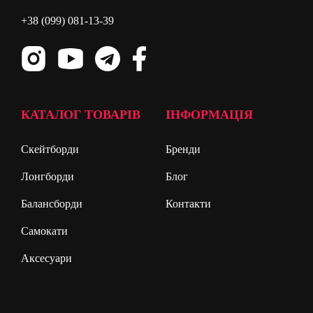
+38 (099) 081-13-39
КАТАЛОГ ТОВАРІВ
ІНФОРМАЦІЯ
Скейтборди
Бренди
Лонгборди
Блог
Балансборди
Контакти
Самокати
Аксесуари