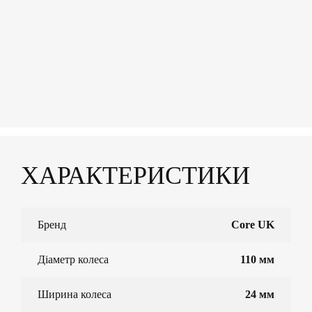
ХАРАКТЕРИСТИКИ
Бренд
Core UK
Діаметр колеса
110 мм
Ширина колеса
24 мм