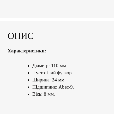
ОПИС
Характеристики:
Діаметр: 110 мм.
Пустотілий фулкор.
Ширина: 24 мм.
Підшипник: Abec-9.
Вісь: 8 мм.