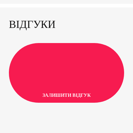
ВІДГУКИ
ЗАЛИШИТИ ВІДГУК