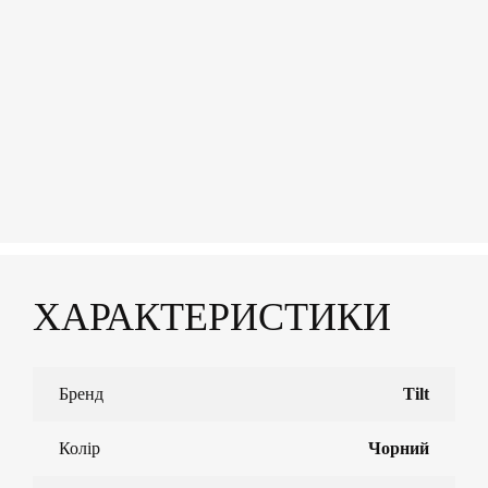
ХАРАКТЕРИСТИКИ
Бренд
Tilt
Колір
Чорний