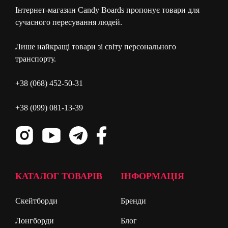
Інтернет-магазин Candy Boards пропонує товари для
сучасного пересування людей.
Лише найкращі товари зі світу персонального
транспорту.
+38 (068) 452-50-31
+38 (099) 081-13-39
КАТАЛОГ ТОВАРІВ
ІНФОРМАЦІЯ
Скейтборди
Бренди
Лонгборди
Блог