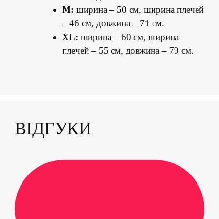
M:
ширина – 50 см, ширина плечей
– 46 см, довжина – 71 см.
XL:
ширина – 60 см, ширина
плечей – 55 см, довжина – 79 см.
ВІДГУКИ