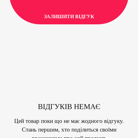
ЗАЛИШИТИ ВІДГУК
ВІДГУКІВ НЕМАЄ
Цей товар поки що не має жодного відгуку.
Стань першим, хто поділиться своїми