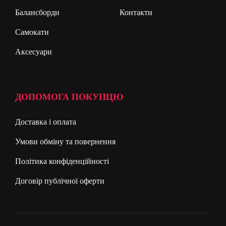
Балансборди
Контакти
Самокати
Аксесуари
ДОПОМОГА ПОКУПЦЮ
Доставка і оплата
Умови обміну та повернення
Політика конфіденційності
Договір публічної оферти