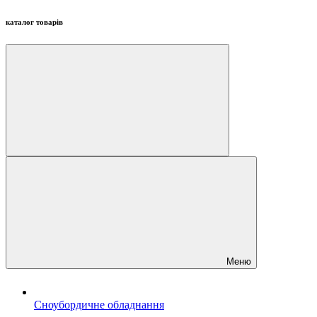
каталог товарів
Меню
Сноубордичне обладнання