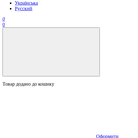
Українська
Русский
0
0
Товар додано до кошику
Оформити