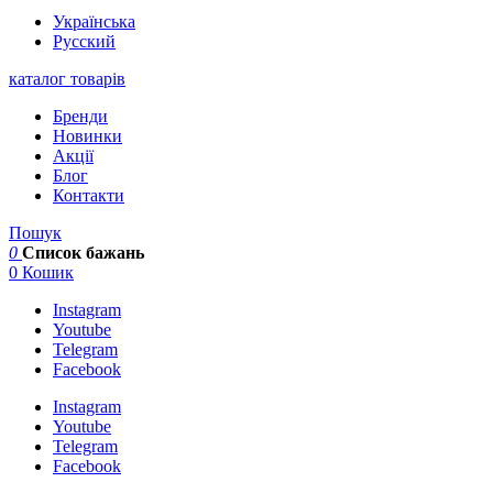
Українська
Русский
каталог товарів
Бренди
Новинки
Акції
Блог
Контакти
Пошук
0
Список бажань
0
Кошик
Instagram
Youtube
Telegram
Facebook
Instagram
Youtube
Telegram
Facebook