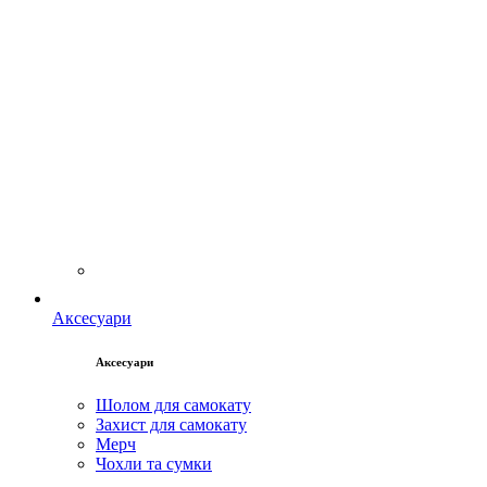
Аксесуари
Аксесуари
Шолом для самокату
Захист для самокату
Мерч
Чохли та сумки