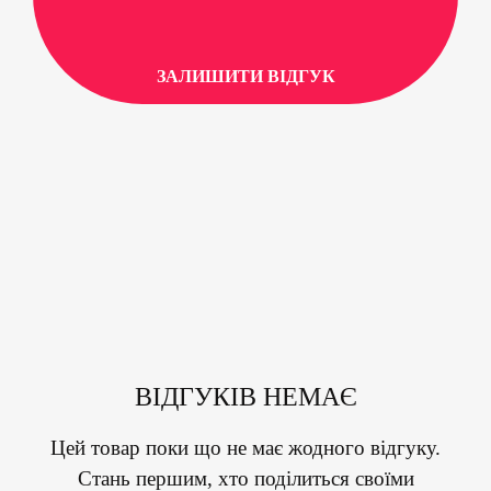
ЗАЛИШИТИ ВІДГУК
ВІДГУКІВ НЕМАЄ
Цей товар поки що не має жодного відгуку.
Стань першим, хто поділиться своїми