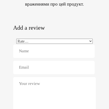
враженнями про цей продукт.
Add a review