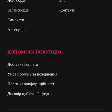
Лонгборди
Блог
Балансборди
Контакти
Самокати
Аксесуари
ДОПОМОГА ПОКУПЦЮ
Доставка і оплата
Умови обміну та повернення
Політика конфіденційності
Договір публічної оферти