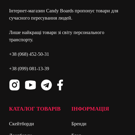
Інтернет-магазин Candy Boards пропонує товари для
сучасного пересування людей.
Лише найкращі товари зі світу персонального
транспорту.
+38 (068) 452-50-31
+38 (099) 081-13-39
КАТАЛОГ ТОВАРІВ
ІНФОРМАЦІЯ
Скейтборди
Бренди