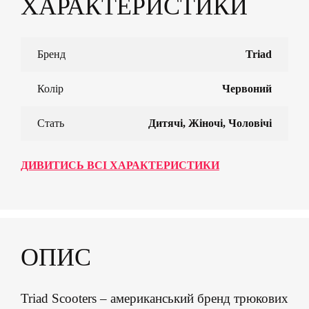
ХАРАКТЕРИСТИКИ
Бренд
Triad
Колір
Червоний
Стать
Дитячі, Жіночі, Чоловічі
ДИВИТИСЬ ВСІ ХАРАКТЕРИСТИКИ
ОПИС
Triad Scooters – американський бренд трюкових