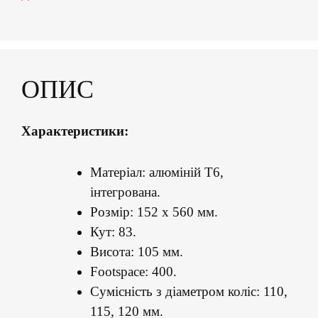
ОПИС
Характеристики:
Матеріал: алюміній Т6,
інтегрована.
Розмір: 152 х 560 мм.
Кут: 83.
Висота: 105 мм.
Footspace: 400.
Сумісність з діаметром коліс: 110,
115, 120 мм.