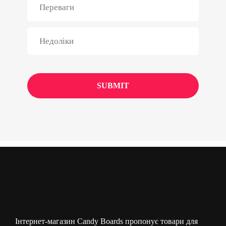
Інтернет-магазин Candy Boards пропонує товари для