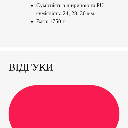
Сумісність з шириною та PU-
сумісність: 24, 28, 30 мм.
Вага: 1750 г.
ВІДГУКИ