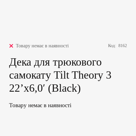
Товару немає в наявності
Код:
8162
Дека для трюкового
самокату Tilt Theory 3
22’x6,0′ (Black)
Товару немає в наявності