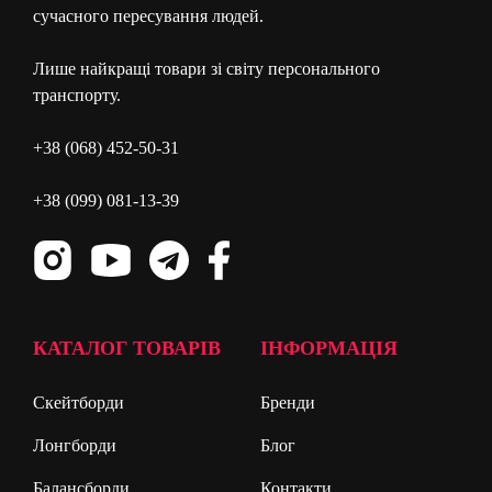
сучасного пересування людей.
Лише найкращі товари зі світу персонального
транспорту.
+38 (068) 452-50-31
+38 (099) 081-13-39
КАТАЛОГ ТОВАРІВ
ІНФОРМАЦІЯ
Скейтборди
Бренди
Лонгборди
Блог
Балансборди
Контакти