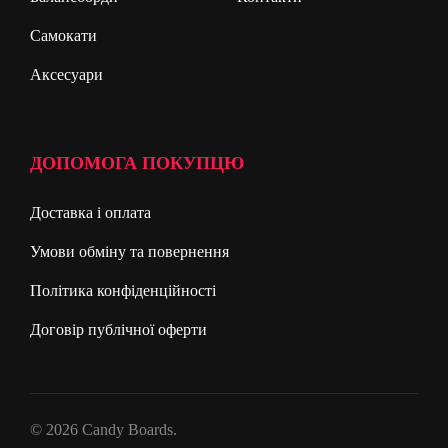
Самокати
Аксесуари
ДОПОМОГА ПОКУПЦЮ
Доставка і оплата
Умови обміну та повернення
Політика конфіденційності
Договір публічної оферти
© 2026 Candy Boards.