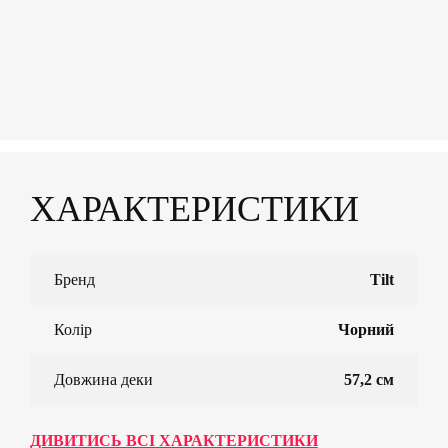
ХАРАКТЕРИСТИКИ
Бренд
Tilt
Колір
Чорний
Довжина деки
57,2 см
ДИВИТИСЬ ВСІ ХАРАКТЕРИСТИКИ