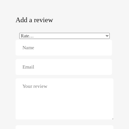
Add a review