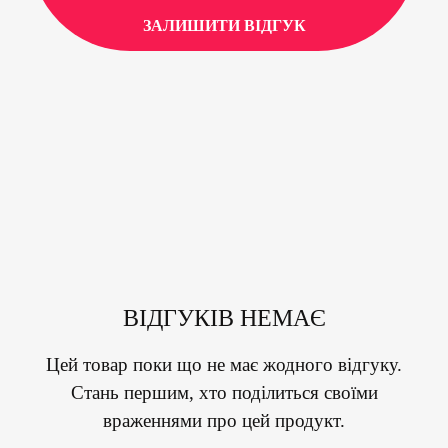
ЗАЛИШИТИ ВІДГУК
ВІДГУКІВ НЕМАЄ
Цей товар поки що не має жодного відгуку.
Стань першим, хто поділиться своїми
враженнями про цей продукт.