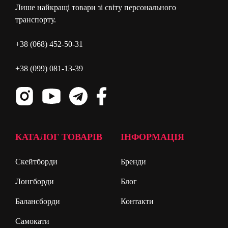
Лише найкращі товари зі світу персонального
транспорту.
+38 (068) 452-50-31
+38 (099) 081-13-39
КАТАЛОГ ТОВАРІВ
ІНФОРМАЦІЯ
Скейтборди
Бренди
Лонгборди
Блог
Балансборди
Контакти
Самокати