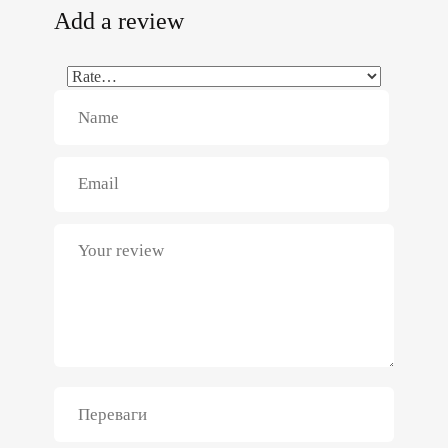
Add a review