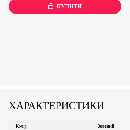
КУПИТИ
ХАРАКТЕРИСТИКИ
Колір
Зелений