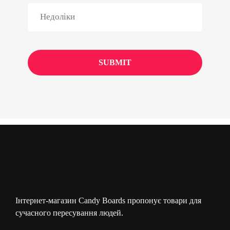
Інтернет-магазин Candy Boards пропонує товари для
сучасного пересування людей.