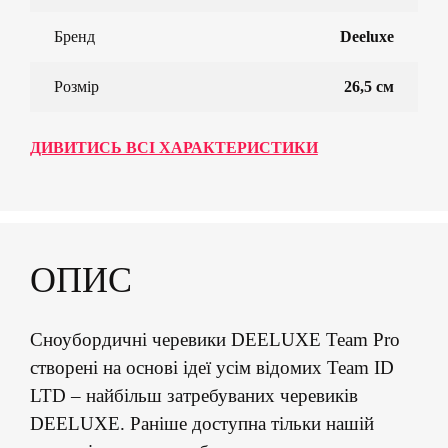
Бренд
Deeluxe
Розмір
26,5 см
ДИВИТИСЬ ВСІ ХАРАКТЕРИСТИКИ
ОПИС
Сноубордичні черевики DEELUXE Team Pro
створені на основі ідеї усім відомих Team ID
LTD – найбільш затребуваних черевиків
DEELUXE. Раніше доступна тільки нашій