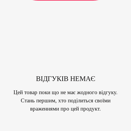
ВІДГУКІВ НЕМАЄ
Цей товар поки що не має жодного відгуку.
Стань першим, хто поділиться своїми
враженнями про цей продукт.