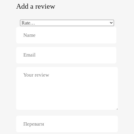
Add a review