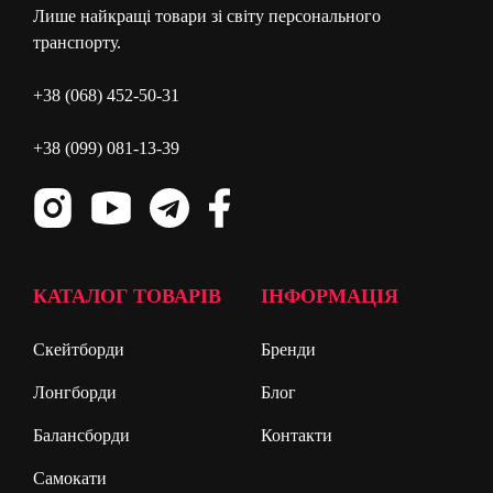
Лише найкращі товари зі світу персонального
транспорту.
+38 (068) 452-50-31
+38 (099) 081-13-39
КАТАЛОГ ТОВАРІВ
ІНФОРМАЦІЯ
Скейтборди
Бренди
Лонгборди
Блог
Балансборди
Контакти
Самокати