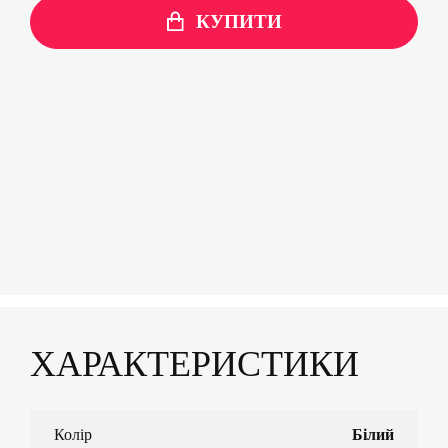
КУПИТИ
ХАРАКТЕРИСТИКИ
Колір
Білий