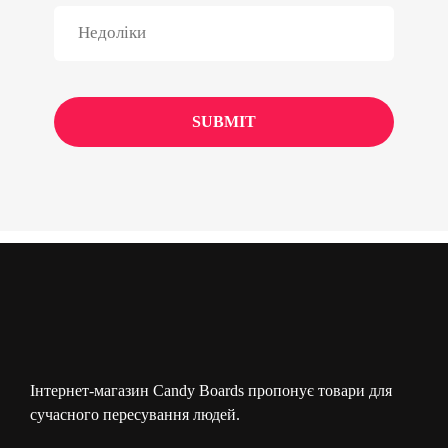
Інтернет-магазин Candy Boards пропонує товари для
сучасного пересування людей.