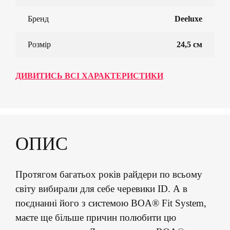
Бренд
Deeluxe
Розмір
24,5 см
ДИВИТИСЬ ВСІ ХАРАКТЕРИСТИКИ
ОПИС
Протягом багатьох років райдери по всьому
світу вибирали для себе черевики ID. А в
поєднанні його з системою BOA® Fit System,
маєте ще більше причин полюбити цю