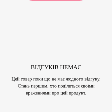
ВІДГУКІВ НЕМАЄ
Цей товар поки що не має жодного відгуку.
Стань першим, хто поділиться своїми
враженнями про цей продукт.