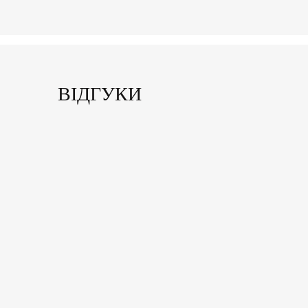
ВІДГУКИ