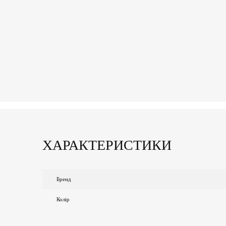
ХАРАКТЕРИСТИКИ
Бренд
Колір