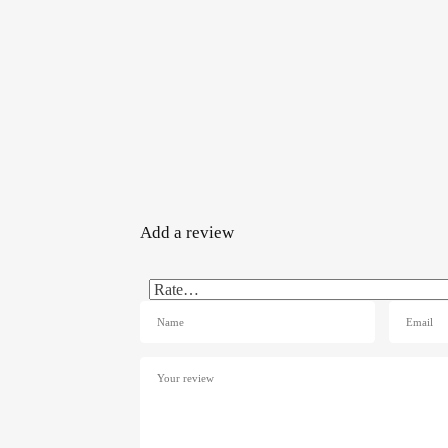
Add a review