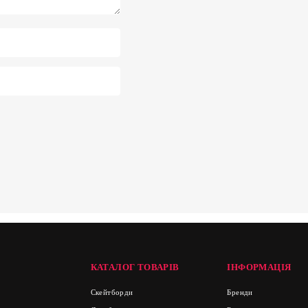
КАТАЛОГ ТОВАРІВ
ІНФОРМАЦІЯ
Скейтборди
Бренди