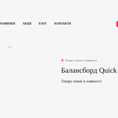
НОВИНКИ
АКЦІЇ
БЛОГ
КОНТАКТИ
ГУКИ
0
Товару немає в наявності
Балансборд Quick 
Товару немає в наявності