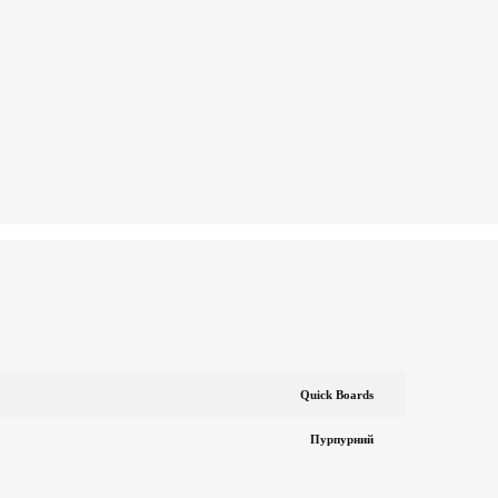
Quick Boards
Пурпурний