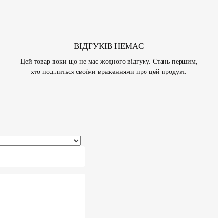
ВІДГУКІВ НЕМАЄ
Цей товар поки що не має жодного відгуку. Стань першим,
хто поділиться своїми враженнями про цей продукт.