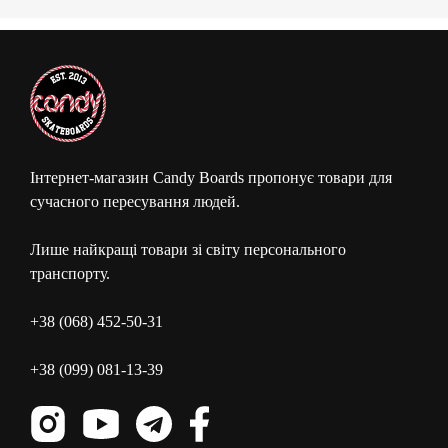
Інтернет-магазин Candy Boards пропонує товари для
сучасного пересування людей.
Лише найкращі товари зі світу персонального
транспорту.
+38 (068) 452-50-31
+38 (099) 081-13-39