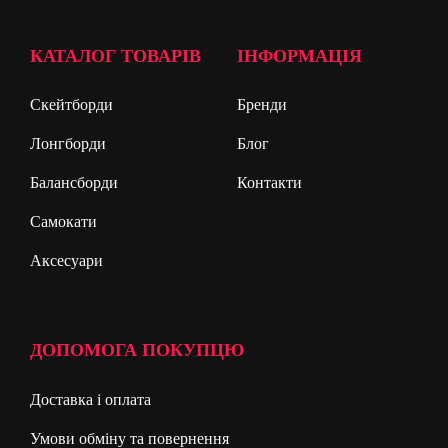
КАТАЛОГ ТОВАРІВ
ІНФОРМАЦІЯ
Скейтборди
Бренди
Лонгборди
Блог
Балансборди
Контакти
Самокати
Аксесуари
ДОПОМОГА ПОКУПЦЮ
Доставка і оплата
Умови обміну та повернення