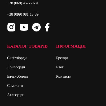
+38 (068) 452-50-31
+38 (099) 081-13-39
КАТАЛОГ ТОВАРІВ
ІНФОРМАЦІЯ
Скейтборди
Бренди
Лонгборди
Блог
Балансборди
Контакти
Самокати
Аксесуари