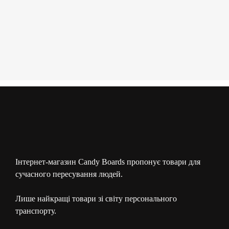
Інтернет-магазин Candy Boards пропонує товари для
сучасного пересування людей.
Лише найкращі товари зі світу персонального
транспорту.