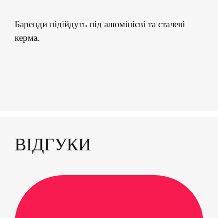
Баренди підійдуть під алюмінієві та сталеві
керма.
ВІДГУКИ