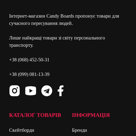
Інтернет-магазин Candy Boards пропонує товари для
сучасного пересування людей.
Лише найкращі товари зі світу персонального
транспорту.
+38 (068) 452-50-31
+38 (099) 081-13-39
КАТАЛОГ ТОВАРІВ
ІНФОРМАЦІЯ
Скейтборди
Бренди