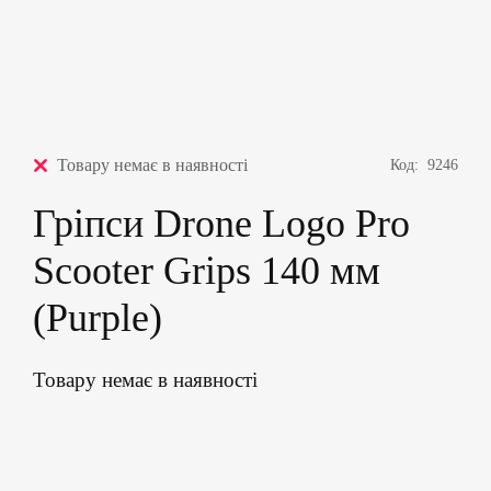
Товару немає в наявності
Код:
9246
Гріпси Drone Logo Pro
Scooter Grips 140 мм
(Purple)
Товару немає в наявності