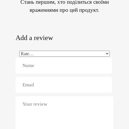
Стань першим, хто поділиться своїми
враженнями про цей продукт.
Add a review