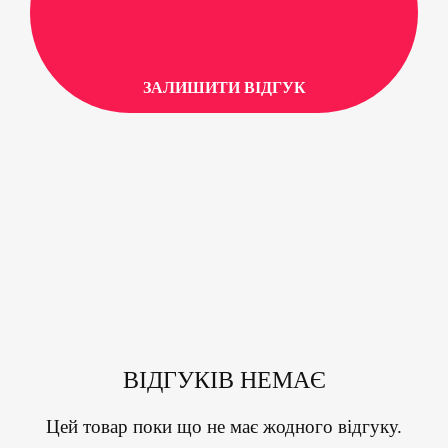
ЗАЛИШИТИ ВІДГУК
ВІДГУКІВ НЕМАЄ
Цей товар поки що не має жодного відгуку.