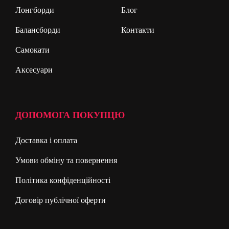
Лонгборди
Блог
Балансборди
Контакти
Самокати
Аксесуари
ДОПОМОГА ПОКУПЦЮ
Доставка і оплата
Умови обміну та повернення
Політика конфіденційності
Договір публічної оферти