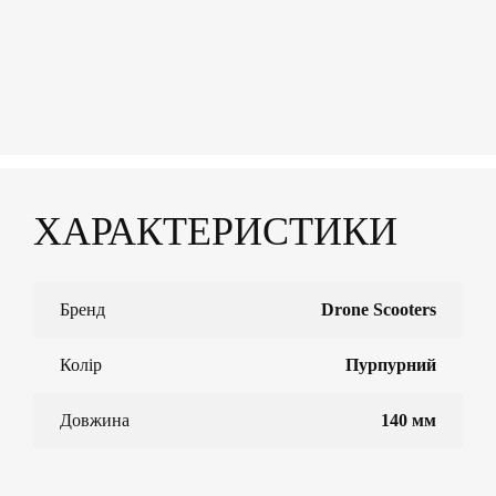
ХАРАКТЕРИСТИКИ
Бренд
Drone Scooters
Колір
Пурпурний
Довжина
140 мм