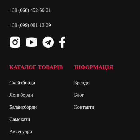
+38 (068) 452-50-31
+38 (099) 081-13-39
КАТАЛОГ ТОВАРІВ
ІНФОРМАЦІЯ
Скейтборди
Бренди
Лонгборди
Блог
Балансборди
Контакти
Самокати
Аксесуари