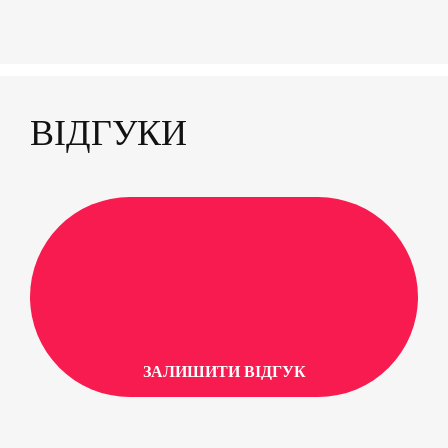
ВІДГУКИ
ЗАЛИШИТИ ВІДГУК