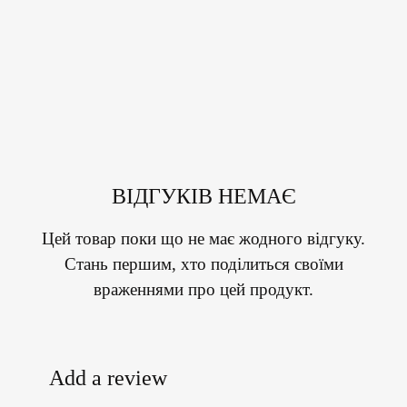
ВІДГУКІВ НЕМАЄ
Цей товар поки що не має жодного відгуку.
Стань першим, хто поділиться своїми
враженнями про цей продукт.
Add a review