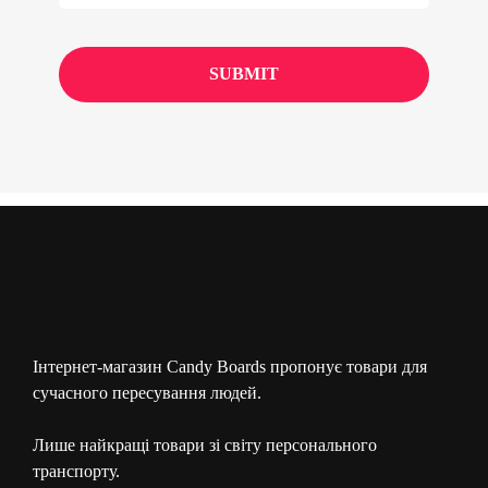
Інтернет-магазин Candy Boards пропонує товари для
сучасного пересування людей.
Лише найкращі товари зі світу персонального
транспорту.