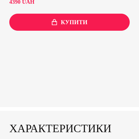
4390
UAH
КУПИТИ
ХАРАКТЕРИСТИКИ