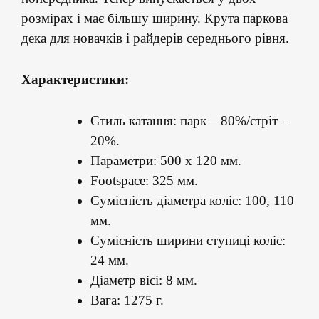
розмірах і має більшу ширину. Крута паркова
дека для новачків і райдерів середнього рівня.
Характеристики:
Стиль катання: парк – 80%/стріт –
20%.
Параметри: 500 х 120 мм.
Footspace: 325 мм.
Сумісність діаметра коліс: 100, 110
мм.
Сумісність ширини ступиці коліс:
24 мм.
Діаметр вісі: 8 мм.
Вага: 1275 г.