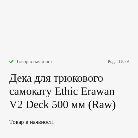
Товар в наявності
Код:
11679
Дека для трюкового
самокату Ethic Erawan
V2 Deck 500 мм (Raw)
Товар в наявності