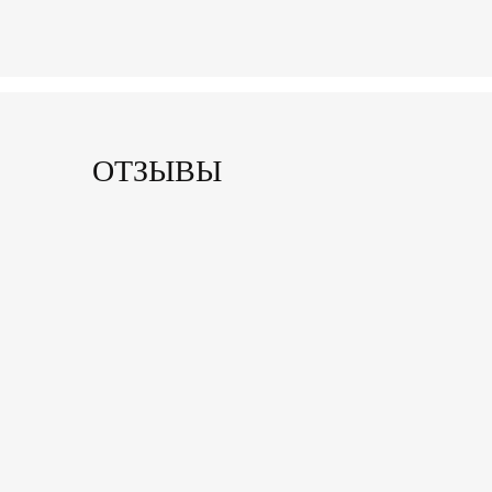
ОТЗЫВЫ