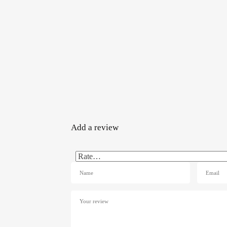
Add a review