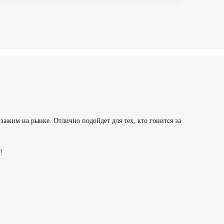
зажим на рынке. Отлично подойдет для тех, кто гонится за
!