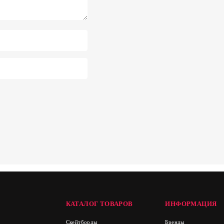
КАТАЛОГ ТОВАРОВ
ИНФОРМАЦИЯ
Скейтборды
Бренды