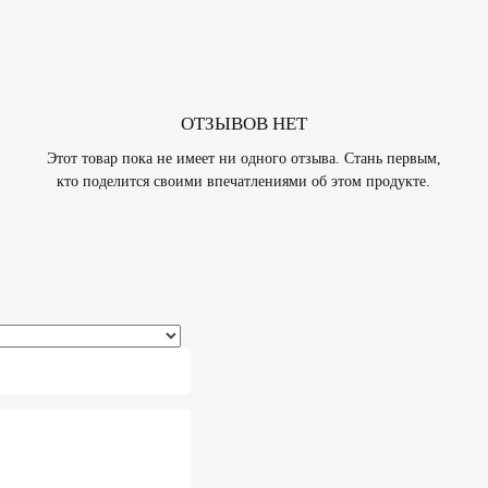
ОТЗЫВОВ НЕТ
Этот товар пока не имеет ни одного отзыва. Стань первым,
кто поделится своими впечатлениями об этом продукте.