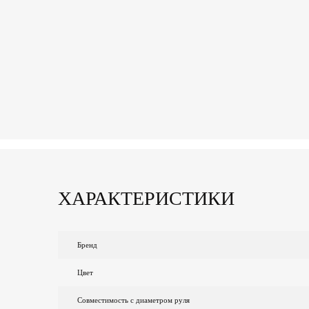
ХАРАКТЕРИСТИКИ
Бренд
Цвет
Совместимость с диаметром руля