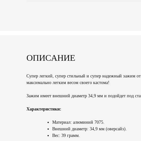
ОПИСАНИЕ
Супер легкий, супер стильный и супер надежный зажим от 
максимально легким весом своего кастома!
Зажим имеет внешний диаметр 34,9 мм и подойдет под стан
Характеристики:
Материал: алюминий 7075.
Внешний диаметр: 34,9 мм (оверсайз).
Вес: 39 грамм.