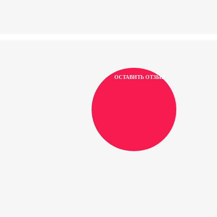
ОСТАВИТЬ ОТЗЫВ