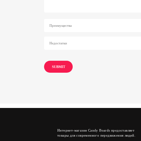
Интернет-магазин Candy Boards предоставляет
товары для современного передвижения людей.