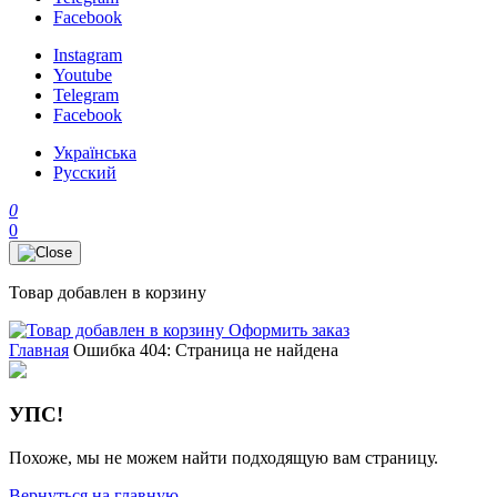
Facebook
Instagram
Youtube
Telegram
Facebook
Українська
Русский
0
0
Товар добавлен в корзину
Оформить заказ
Главная
Ошибка 404: Страница не найдена
УПС!
Похоже, мы не можем найти подходящую вам страницу.
Вернуться на главную