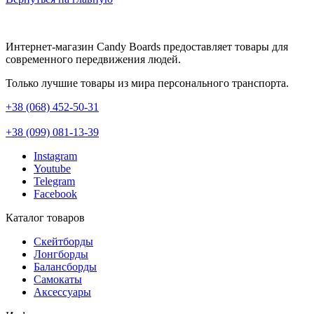
Интернет-магазин Candy Boards предоставляет товары для
современного передвижения людей.
Только лучшие товары из мира персонального транспорта.
+38 (068) 452-50-31
+38 (099) 081-13-39
Instagram
Youtube
Telegram
Facebook
Каталог товаров
Скейтборды
Лонгборды
Балансборды
Самокаты
Аксессуары