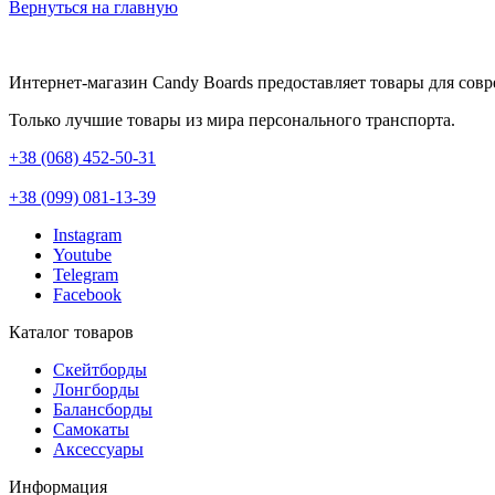
Вернуться на главную
Интернет-магазин Candy Boards предоставляет товары для сов
Только лучшие товары из мира персонального транспорта.
+38 (068) 452-50-31
+38 (099) 081-13-39
Instagram
Youtube
Telegram
Facebook
Каталог товаров
Скейтборды
Лонгборды
Балансборды
Самокаты
Аксессуары
Информация