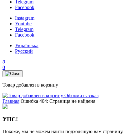
Telegram
Facebook
Instagram
Youtube
Telegram
Facebook
Українська
Русский
0
0
Товар добавлен в корзину
Оформить заказ
Главная
Ошибка 404: Страница не найдена
УПС!
Похоже, мы не можем найти подходящую вам страницу.