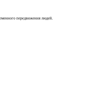
ременного передвижения людей.