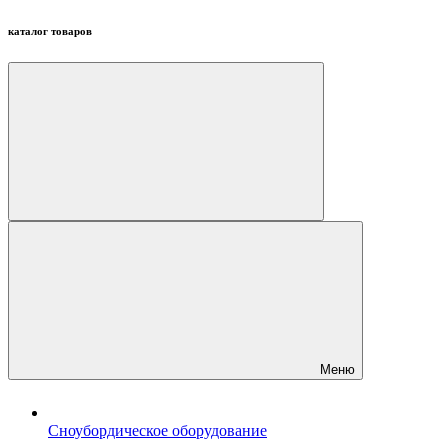
каталог товаров
Меню
Сноубордическое оборудование