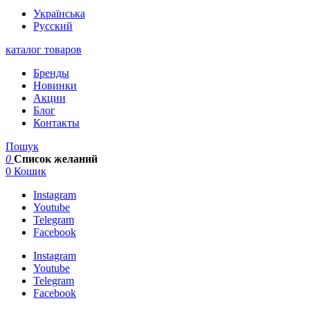
Українська
Русский
каталог товаров
Бренды
Новинки
Акции
Блог
Контакты
Пошук
0
Список желаний
0
Кошик
Instagram
Youtube
Telegram
Facebook
Instagram
Youtube
Telegram
Facebook