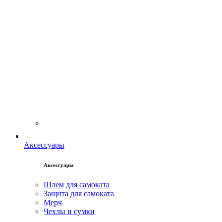
Аксессуары
Аксессуары
Шлем для самоката
Защита для самоката
Мерч
Чехлы и сумки