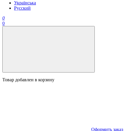
Українська
Русский
0
0
Товар добавлен в корзину
Оформить заказ