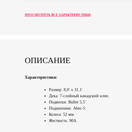
ПРОСМОТРЕТЬ ВСЕ ХАРАКТЕРИСТИКИ
ОПИСАНИЕ
Характеристики:
Размер: 8,0′ x 31,1′.
Дека: 7-слойный канадский клен.
Подвески: Bullet 5,5′.
Подшипник: Abec-5.
Колеса: 52 мм.
Жесткость: 90A.