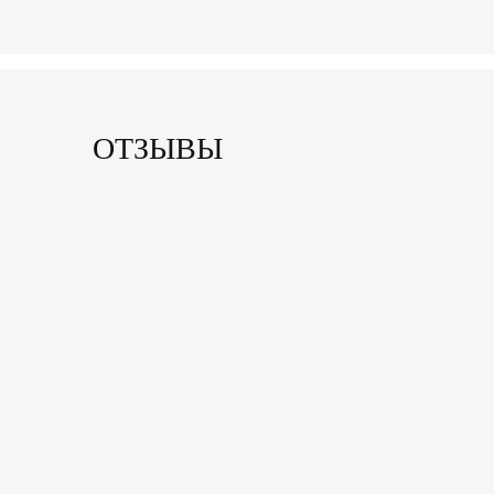
ОТЗЫВЫ