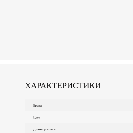
ХАРАКТЕРИСТИКИ
Бренд
Цвет
Диаметр колеса