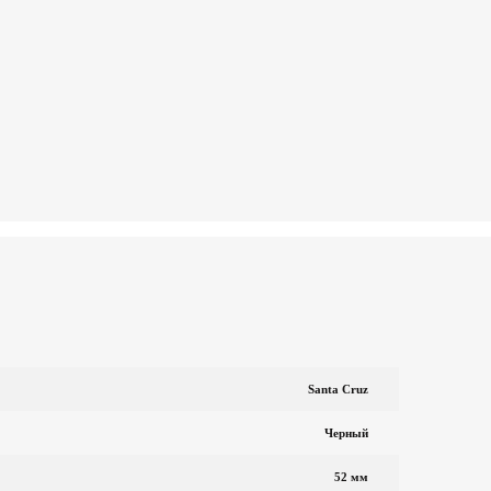
Santa Cruz
Черный
52 мм