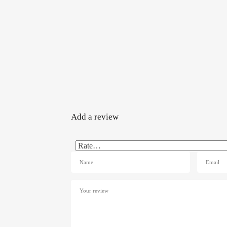
Add a review