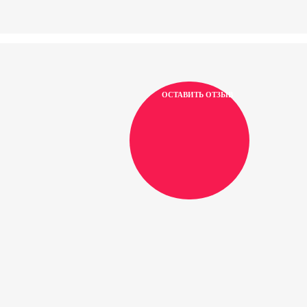
ОСТАВИТЬ ОТЗЫВ