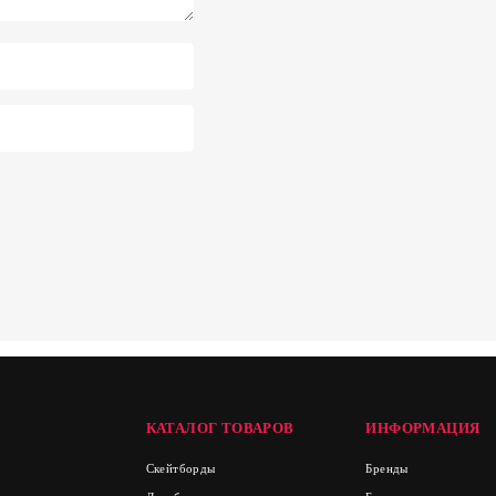
КАТАЛОГ ТОВАРОВ
ИНФОРМАЦИЯ
Скейтборды
Бренды