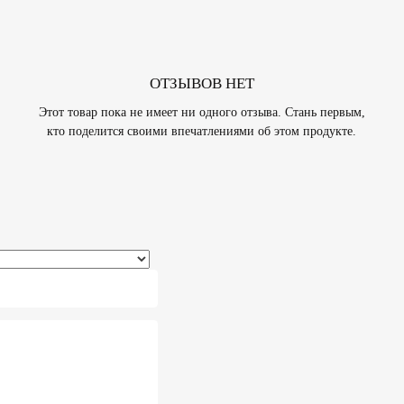
ОТЗЫВОВ НЕТ
Этот товар пока не имеет ни одного отзыва. Стань первым,
кто поделится своими впечатлениями об этом продукте.