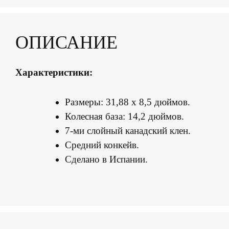
ОПИСАНИЕ
Характеристики:
Размеры: 31,88 х 8,5 дюймов.
Колесная база: 14,2 дюймов.
7-ми слойный канадский клен.
Средний конкейв.
Сделано в Испании.