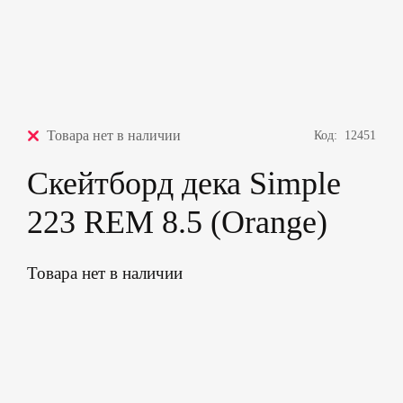
Товара нет в наличии
Код:
12451
Скейтборд дека Simple
223 REM 8.5 (Orange)
Товара нет в наличии