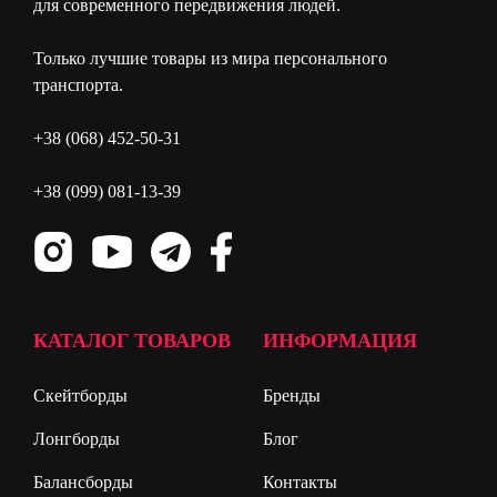
для современного передвижения людей.
Только лучшие товары из мира персонального
транспорта.
+38 (068) 452-50-31
+38 (099) 081-13-39
КАТАЛОГ ТОВАРОВ
ИНФОРМАЦИЯ
Скейтборды
Бренды
Лонгборды
Блог
Балансборды
Контакты