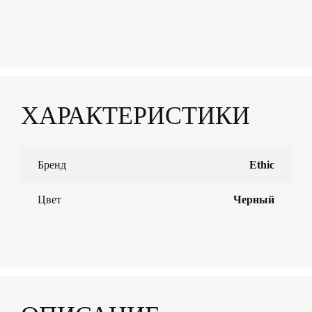
ХАРАКТЕРИСТИКИ
Бренд
Ethic
Цвет
Черный