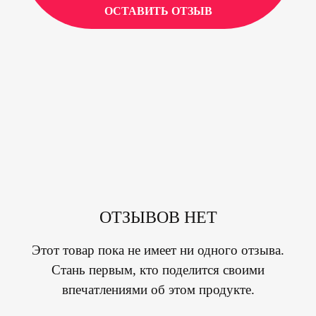
ОСТАВИТЬ ОТЗЫВ
ОТЗЫВОВ НЕТ
Этот товар пока не имеет ни одного отзыва.
Стань первым, кто поделится своими
впечатлениями об этом продукте.