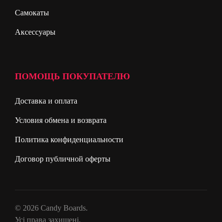
Самокаты
Аксессуары
ПОМОЩЬ ПОКУПАТЕЛЮ
Доставка и оплата
Условия обмена и возврата
Политика конфиденциальности
Договор публичной оферты
© 2026 Candy Boards.
Усі права захищені.