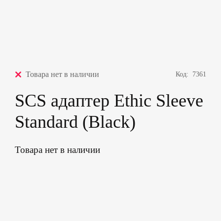
Товара нет в наличии
Код:
7361
SCS адаптер Ethic Sleeve
Standard (Black)
Товара нет в наличии