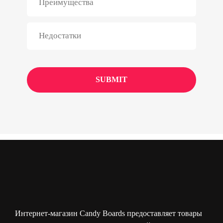
Интернет-магазин Candy Boards предоставляет товары