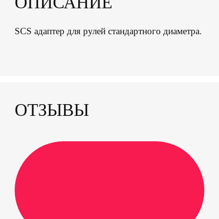
ОПИСАНИЕ
SCS адаптер для рулей стандартного диаметра.
ОТЗЫВЫ