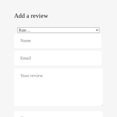
Add a review