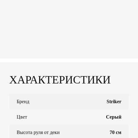
ХАРАКТЕРИСТИКИ
Бренд
Striker
Цвет
Серый
Высота руля от деки
70 см