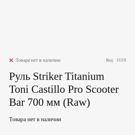
Товара нет в наличии
Код:
11119
Руль Striker Titanium
Toni Castillo Pro Scooter
Bar 700 мм (Raw)
Товара нет в наличии