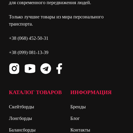
для современного передвижения людей.
Только лучшие товары из мира персонального
транспорта.
+38 (068) 452-50-31
+38 (099) 081-13-39
КАТАЛОГ ТОВАРОВ
ИНФОРМАЦИЯ
Скейтборды
Бренды
Лонгборды
Блог
Балансборды
Контакты