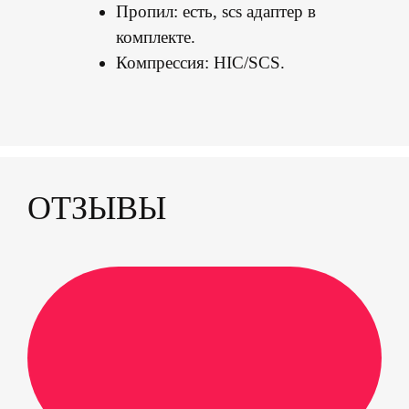
Пропил: есть, scs адаптер в
комплекте.
Компрессия: HIC/SCS.
ОТЗЫВЫ