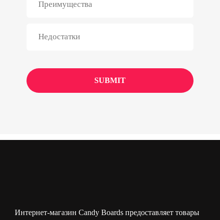
Интернет-магазин Candy Boards предоставляет товары