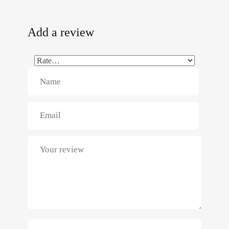
Add a review