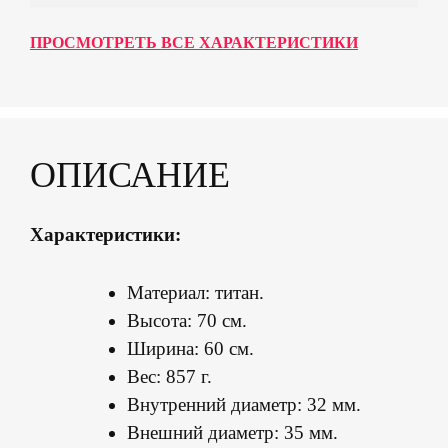
ПРОСМОТРЕТЬ ВСЕ ХАРАКТЕРИСТИКИ
ОПИСАНИЕ
Характеристики:
Материал: титан.
Высота: 70 см.
Ширина: 60 см.
Вес: 857 г.
Внутренний диаметр: 32 мм.
Внешний диаметр: 35 мм.