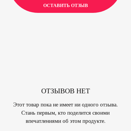
ОСТАВИТЬ ОТЗЫВ
ОТЗЫВОВ НЕТ
Этот товар пока не имеет ни одного отзыва.
Стань первым, кто поделится своими
впечатлениями об этом продукте.