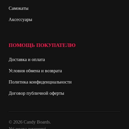
Самокаты
Аксессуары
ПОМОЩЬ ПОКУПАТЕЛЮ
Доставка и оплата
Условия обмена и возврата
Политика конфиденциальности
Договор публичной оферты
© 2026 Candy Boards.
Усі права захищені.