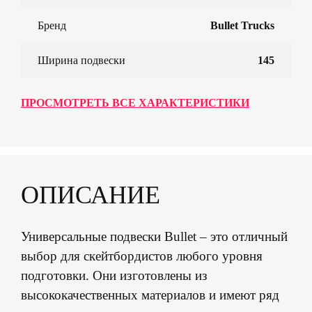
Бренд
Bullet Trucks
Ширина подвески
145
ПРОСМОТРЕТЬ ВСЕ ХАРАКТЕРИСТИКИ
ОПИСАНИЕ
Универсальные подвески Bullet – это отличный
выбор для скейтбордистов любого уровня
подготовки. Они изготовлены из
высококачественных материалов и имеют ряд