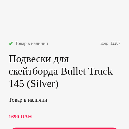
Товар в наличии
Код:
12287
Подвески для
скейтборда Bullet Truck
145 (Silver)
Товар в наличии
1690
UAH