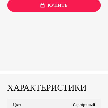
КУПИТЬ
ХАРАКТЕРИСТИКИ
Цвет
Серебряный