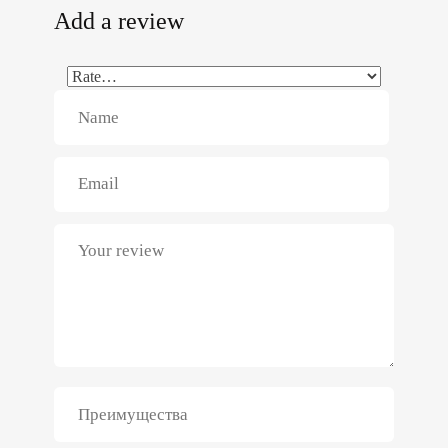
Add a review