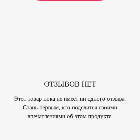
ОТЗЫВОВ НЕТ
Этот товар пока не имеет ни одного отзыва.
Стань первым, кто поделится своими
впечатлениями об этом продукте.