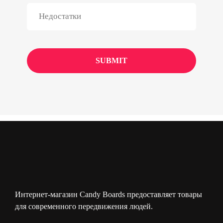
Интернет-магазин Candy Boards предоставляет товары
для современного передвижения людей.