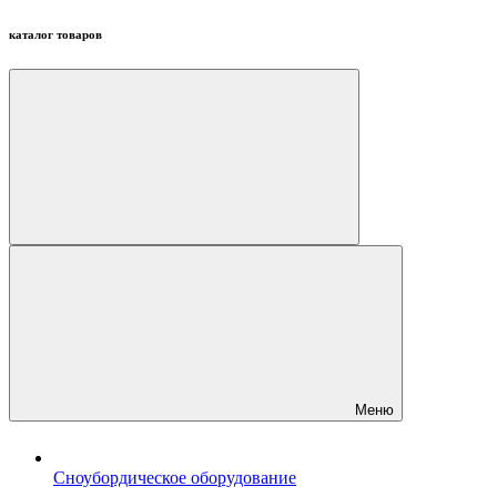
каталог товаров
Меню
Сноубордическое оборудование