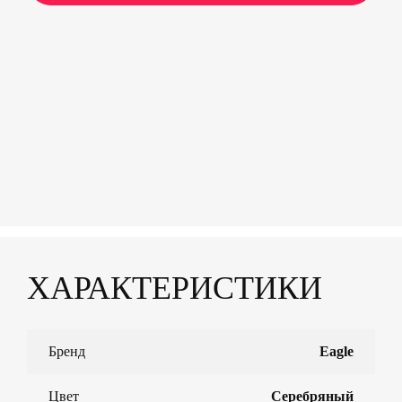
ХАРАКТЕРИСТИКИ
Бренд
Eagle
Цвет
Серебряный