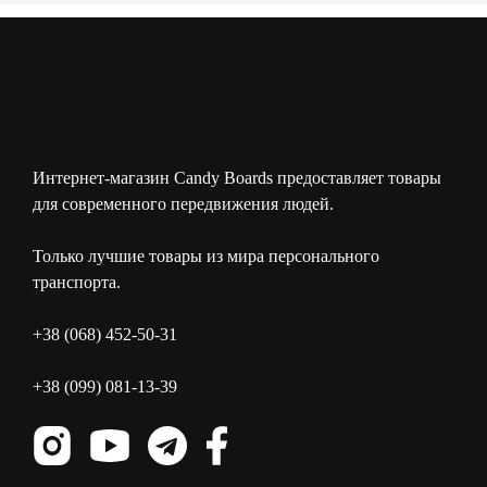
Интернет-магазин Candy Boards предоставляет товары
для современного передвижения людей.
Только лучшие товары из мира персонального
транспорта.
+38 (068) 452-50-31
+38 (099) 081-13-39