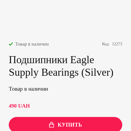
Товар в наличии
Код:
12273
Подшипники Eagle
Supply Bearings (Silver)
Товар в наличии
490
UAH
КУПИТЬ