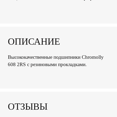
ОПИСАНИЕ
Высококачественные подшипники Chromolly
608 2RS с резиновыми прокладками.
ОТЗЫВЫ