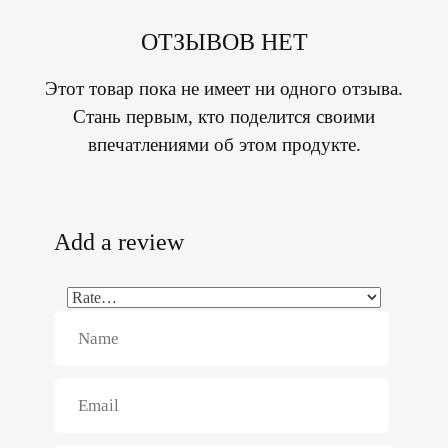
ОТЗЫВОВ НЕТ
Этот товар пока не имеет ни одного отзыва.
Стань первым, кто поделится своими
впечатлениями об этом продукте.
Add a review