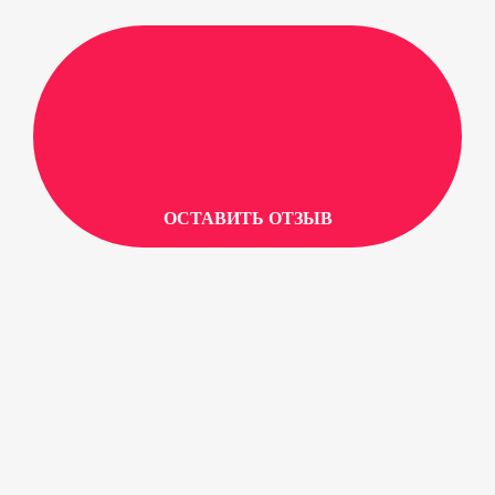
ОСТАВИТЬ ОТЗЫВ