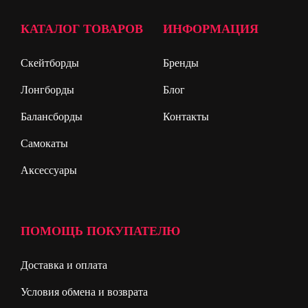
КАТАЛОГ ТОВАРОВ
ИНФОРМАЦИЯ
Скейтборды
Бренды
Лонгборды
Блог
Балансборды
Контакты
Самокаты
Аксессуары
ПОМОЩЬ ПОКУПАТЕЛЮ
Доставка и оплата
Условия обмена и возврата