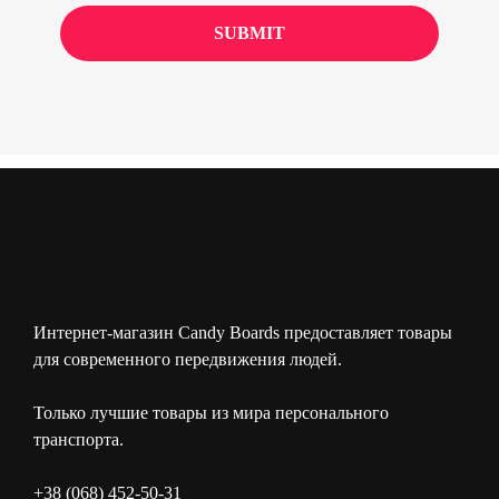
Интернет-магазин Candy Boards предоставляет товары
для современного передвижения людей.
Только лучшие товары из мира персонального
транспорта.
+38 (068) 452-50-31