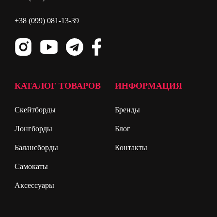
+38 (099) 081-13-39
КАТАЛОГ ТОВАРОВ
ИНФОРМАЦИЯ
Скейтборды
Бренды
Лонгборды
Блог
Балансборды
Контакты
Самокаты
Аксессуары