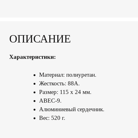
ОПИСАНИЕ
Характеристики:
Материал: полиуретан.
Жесткость: 88А.
Размер: 115 х 24 мм.
ABEC-9.
Алюминиевый сердечник.
Вес: 520 г.