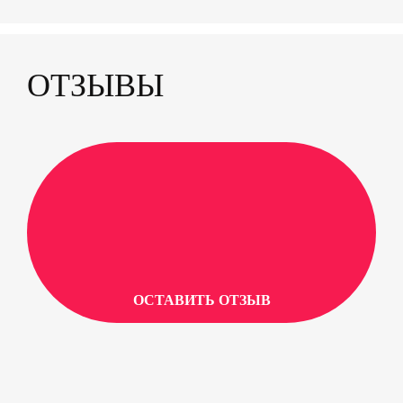
ОТЗЫВЫ
ОСТАВИТЬ ОТЗЫВ