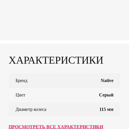
ХАРАКТЕРИСТИКИ
Бренд
Native
Цвет
Серый
Диаметр колеса
115 мм
ПРОСМОТРЕТЬ ВСЕ ХАРАКТЕРИСТИКИ