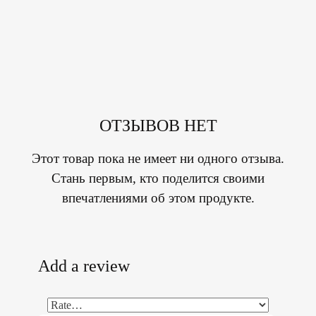
ОТЗЫВОВ НЕТ
Этот товар пока не имеет ни одного отзыва.
Стань первым, кто поделится своими
впечатлениями об этом продукте.
Add a review