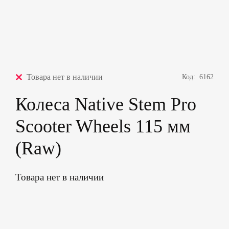
Товара нет в наличии
Код:
6162
Колеса Native Stem Pro
Scooter Wheels 115 мм
(Raw)
Товара нет в наличии