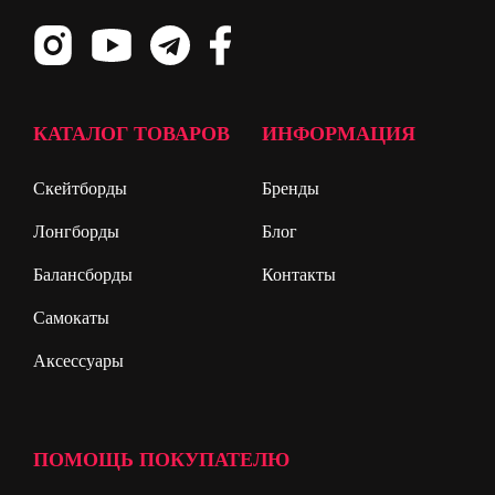
КАТАЛОГ ТОВАРОВ
ИНФОРМАЦИЯ
Скейтборды
Бренды
Лонгборды
Блог
Балансборды
Контакты
Самокаты
Аксессуары
ПОМОЩЬ ПОКУПАТЕЛЮ