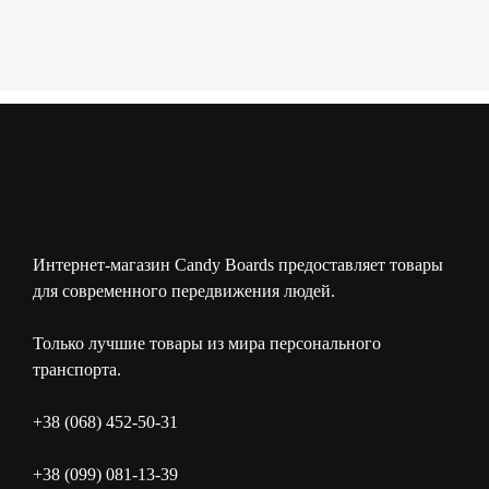
Интернет-магазин Candy Boards предоставляет товары
для современного передвижения людей.
Только лучшие товары из мира персонального
транспорта.
+38 (068) 452-50-31
+38 (099) 081-13-39