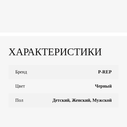
ХАРАКТЕРИСТИКИ
Бренд
P-REP
Цвет
Черный
Пол
Детский, Женский, Мужской