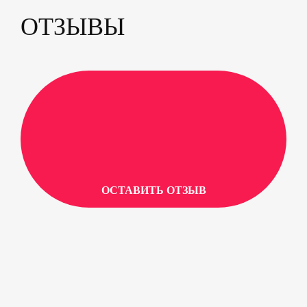
ОТЗЫВЫ
ОСТАВИТЬ ОТЗЫВ