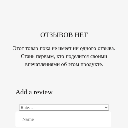
ОТЗЫВОВ НЕТ
Этот товар пока не имеет ни одного отзыва.
Стань первым, кто поделится своими
впечатлениями об этом продукте.
Add a review