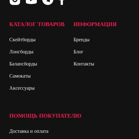
КАТАЛОГ ТОВАРОВ
ИНФОРМАЦИЯ
Скейтборды
Бренды
Лонгборды
Блог
Балансборды
Контакты
Самокаты
Аксессуары
ПОМОЩЬ ПОКУПАТЕЛЮ
Доставка и оплата