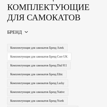
КОМПЛЕКТУЮЩИЕ
ДЛЯ САМОКАТОВ
БРЕНД
Комплектующие для самокатов Бренд Aztek
Комплектующие для самокатов Бренд Core UK
Комплектующие для самокатов Бренд Dial 911
Комплектующие для самокатов Бренд Ethic
Комплектующие для самокатов Бренд Lucky
Комплектующие для самокатов Бренд Native
Комплектующие для самокатов Бренд North