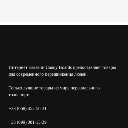
Интернет-магазин Candy Boards предоставляет товары
для современного передвижения людей.
Только лучшие товары из мира персонального
транспорта.
+38 (068) 452-50-31
+38 (099) 081-13-39