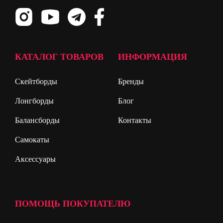
КАТАЛОГ ТОВАРОВ
ИНФОРМАЦИЯ
Скейтборды
Бренды
Лонгборды
Блог
Балансборды
Контакты
Самокаты
Аксессуары
ПОМОЩЬ ПОКУПАТЕЛЮ