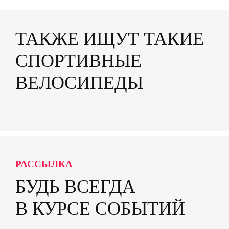
ТАКЖЕ ИЩУТ ТАКИЕ
СПОРТИВНЫЕ
ВЕЛОСИПЕДЫ
РАССЫЛКА
БУДЬ ВСЕГДА
В КУРСЕ СОБЫТИЙ