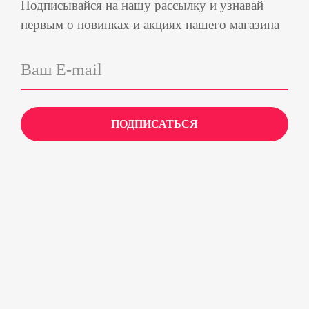
Подписывайся на нашу рассылку и узнавай
первым о новинках и акциях нашего магазина