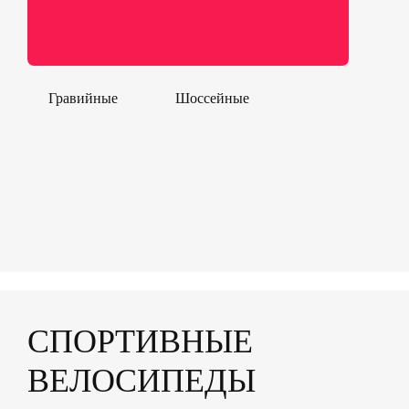
Гравийные
Шоссейные
СПОРТИВНЫЕ
ВЕЛОСИПЕДЫ