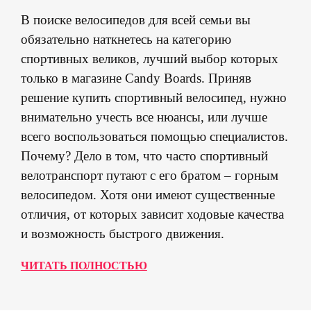
В поиске велосипедов для всей семьи вы
обязательно наткнетесь на категорию
спортивных великов, лучший выбор которых
только в магазине Candy Boards. Приняв
решение купить спортивный велосипед, нужно
внимательно учесть все нюансы, или лучше
всего воспользоваться помощью специалистов.
Почему? Дело в том, что часто спортивный
велотранспорт путают с его братом – горным
велосипедом. Хотя они имеют существенные
отличия, от которых зависит ходовые качества
и возможность быстрого движения.
ЧИТАТЬ ПОЛНОСТЬЮ