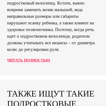
подростковый велосипед. Кстати, важно
вовремя заменить велик малышей, ведь
неправильные размеры или габариты
нарушают осанку ребенка, а также влияют на
здоровье позвоночника. Поэтому, когда речь
идет о подростковом велосипеде, родители
должны учитывать все нюансы – от диаметра
колес до регулировки руля.
ЧИТАТЬ ПОЛНОСТЬЮ
ТАКЖЕ ИЩУТ ТАКИЕ
ПОДРОСТКОВЫЕ