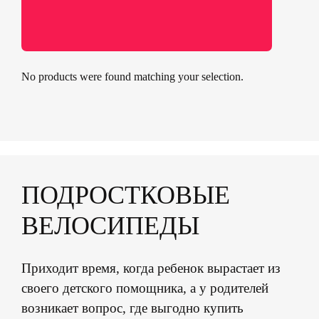
No products were found matching your selection.
ПОДРОСТКОВЫЕ
ВЕЛОСИПЕДЫ
Приходит время, когда ребенок вырастает из
своего детского помощника, а у родителей
возникает вопрос, где выгодно купить