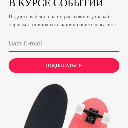
В КУРСЕ СОБЫТИЙ
Подписывайся на нашу рассылку и узнавай
первым о новинках и акциях нашего магазина