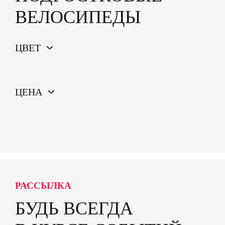
ВЕЛОСИПЕДЫ
ЦВЕТ
ЦЕНА
РАССЫЛКА
БУДЬ ВСЕГДА