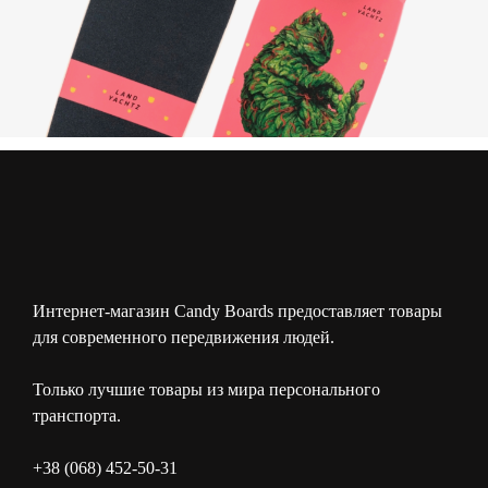
Интернет-магазин Candy Boards предоставляет товары
для современного передвижения людей.
Только лучшие товары из мира персонального
транспорта.
+38 (068) 452-50-31