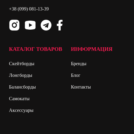
+38 (099) 081-13-39
КАТАЛОГ ТОВАРОВ
ИНФОРМАЦИЯ
Скейтборды
Бренды
Лонгборды
Блог
Балансборды
Контакты
Самокаты
Аксессуары